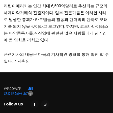
라틴아메리카는 연간 최대 6,500억달러로 추산되는 규모의
세계마약거래의 진원지이다. 일부 전문가들은 이러한 사태
로 발생한 붕괴가 카르텔들의 활동과 팬더믹의 완화로 오래
지속 되지 않을 것이라고 보고있다. 하지만, 코로나바이러스
는 마약중독자들과 산업에 관련된 많은 사람들에게 단기간
에 큰 영향을 끼치고 있다.
관련기사의 내용은 다음의 기사확인 링크를 통해 확인 할 수
있다.
기사확인
Follow us