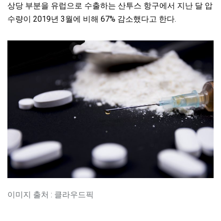
상당 부분을 유럽으로 수출하는 산투스 항구에서 지난 달 압
수량이 2019년 3월에 비해 67% 감소했다고 한다.
이미지 출처 : 클라우드픽