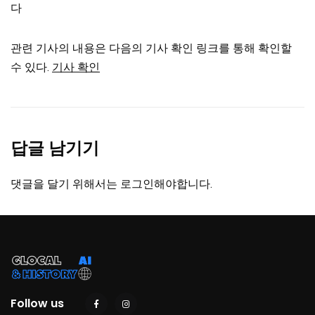
다
관련 기사의 내용은 다음의 기사 확인 링크를 통해 확인할
수 있다.
기사 확인
답글 남기기
댓글을 달기 위해서는
로그인
해야합니다.
Follow us