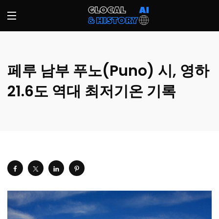
페루 남부 푸노(Puno) 시, 영하
21.6도 역대 최저기온 기록