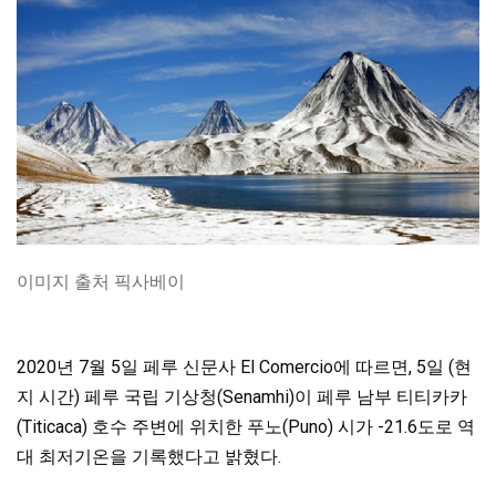
이미지 출처 픽사베이
2020년 7월 5일 페루 신문사 El Comercio에 따르면, 5일 (현
지 시간) 페루 국립 기상청(Senamhi)이 페루 남부 티티카카
(Titicaca) 호수 주변에 위치한 푸노(Puno) 시가 -21.6도로 역
대 최저기온을 기록했다고 밝혔다.