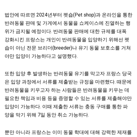
법안에 따르면 2024년부터 펫숍(Pet shop)과 온라인을 통한
반려동물 판매 및 가게에서 동물을 쇼케이스에 진열하는 행
위가 금지될 예정이다. 반려동물 판매에 대한 규제를 대폭
강화시킨 프랑스는 개인이 반려동물을 입양하기 위해선 펫
숍이 아닌 전문 브리더(breeder)나 유기 동물 보호소를 거쳐
야만 입양이 가능하다고 설명했다.
또한 입양 후 발생하는 반려동물 유기를 막고자 프랑스 당국
은 입양 과정에서 서류를 제출받는 규정을 마련했다. 때문에
반려동물을 키우고자 하는 사람들은 반려동물을 키우는 데
필요한 책임과 비용 등을 증명할 수 있는 서류를 제출해야만
입양이 가능하다. 이때 제출한 서류는 충동 구매를 통한 파
양을 막기 위해 7일 동안 취소 가능하다.
뿐만 아니라 프랑스는 이미 동물 학대에 대해 강력한 제재를