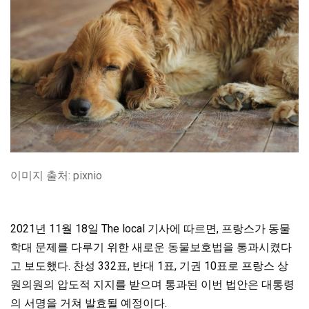
이미지 출처: pixnio
2021년 11월 18일 The local 기사에 따르면, 프랑스가 동물
학대 문제를 다루기 위한 새로운 동물보호법을 통과시켰다
고 보도했다. 찬성 332표, 반대 1표, 기권 10표로 프랑스 상
원의원의 압도적 지지를 받으며 통과된 이번 법안은 대통령
의 서명을 거쳐 발효될 예정이다.