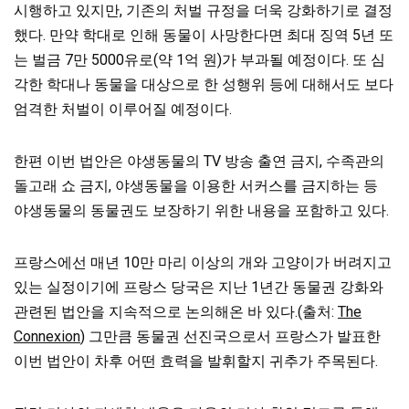
시행하고 있지만, 기존의 처벌 규정을 더욱 강화하기로 결정
했다. 만약 학대로 인해 동물이 사망한다면 최대 징역 5년 또
는 벌금 7만 5000유로(약 1억 원)가 부과될 예정이다. 또 심
각한 학대나 동물을 대상으로 한 성행위 등에 대해서도 보다
엄격한 처벌이 이루어질 예정이다.
한편 이번 법안은 야생동물의 TV 방송 출연 금지, 수족관의
돌고래 쇼 금지, 야생동물을 이용한 서커스를 금지하는 등
야생동물의 동물권도 보장하기 위한 내용을 포함하고 있다.
프랑스에선 매년 10만 마리 이상의 개와 고양이가 버려지고
있는 실정이기에 프랑스 당국은 지난 1년간 동물권 강화와
관련된 법안을 지속적으로 논의해온 바 있다.(출처:
The
Connexion
) 그만큼 동물권 선진국으로서 프랑스가 발표한
이번 법안이 차후 어떤 효력을 발휘할지 귀추가 주목된다.