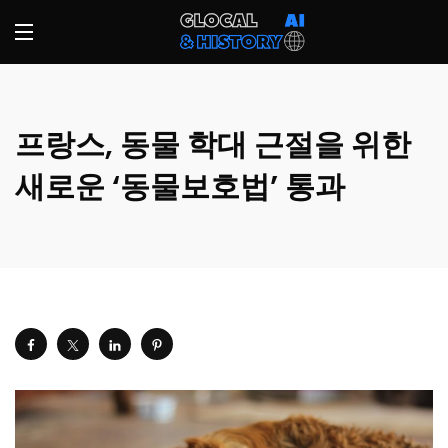
프랑스, 동물 학대 근절을 위한
새로운 ‘동물보호법’ 통과