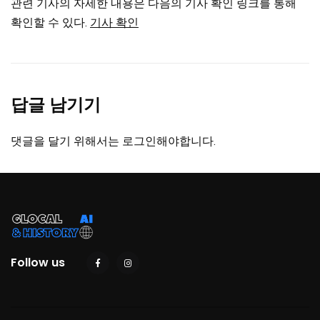
관련 기사의 자세한 내용은 다음의 기사 확인 링크를 통해
확인할 수 있다.
기사 확인
답글 남기기
댓글을 달기 위해서는
로그인
해야합니다.
Follow us