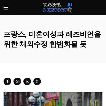
프랑스, 미혼여성과 레즈비언을
위한 체외수정 합법화될 듯