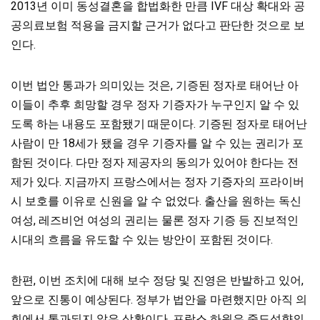
2013년 이미 동성결혼을 합법화한 만큼 IVF 대상 확대와 공
공의료보험 적용을 금지할 근거가 없다고 판단한 것으로 보
인다.
이번 법안 통과가 의미있는 것은, 기증된 정자로 태어난 아
이들이 추후 희망할 경우 정자 기증자가 누구인지 알 수 있
도록 하는 내용도 포함됐기 때문이다. 기증된 정자로 태어난
사람이 만 18세가 됐을 경우 기증자를 알 수 있는 권리가 포
함된 것이다. 다만 정자 제공자의 동의가 있어야 한다는 전
제가 있다. 지금까지 프랑스에서는 정자 기증자의 프라이버
시 보호를 이유로 신원을 알 수 없었다. 출산을 원하는 독신
여성, 레즈비언 여성의 권리는 물론 정자 기증 등 진보적인
시대의 흐름을 유도할 수 있는 방안이 포함된 것이다.
한편, 이번 조치에 대해 보수 정당 및 진영은 반발하고 있어,
앞으로 진통이 예상된다. 정부가 법안을 마련했지만 아직 의
회에서 통과되지 않은 상황이다. 프랑스 하원은 중도성향의