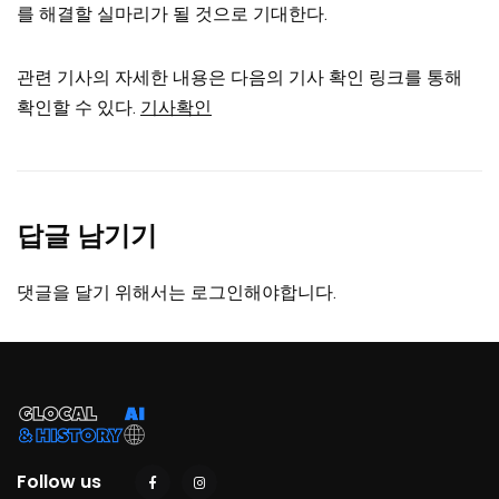
를 해결할 실마리가 될 것으로 기대한다.
관련 기사의 자세한 내용은 다음의 기사 확인 링크를 통해
확인할 수 있다.
기사확인
답글 남기기
댓글을 달기 위해서는
로그인
해야합니다.
Follow us