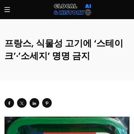
프랑스, 식물성 고기에 ‘스테이
크’·’소세지’ 명명 금지