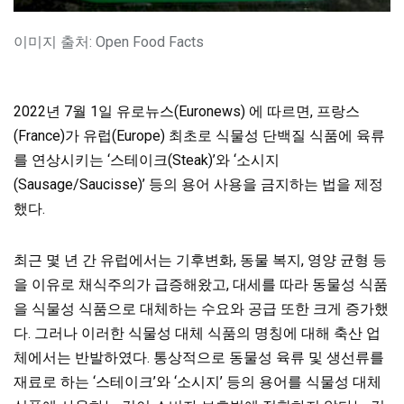
이미지 출처: Open Food Facts
2022년 7월 1일 유로뉴스(Euronews) 에 따르면, 프랑스
(France)가 유럽(Europe) 최초로 식물성 단백질 식품에 육류
를 연상시키는 ‘스테이크(Steak)’와 ‘소시지
(Sausage/Saucisse)’ 등의 용어 사용을 금지하는 법을 제정
했다.
최근 몇 년 간 유럽에서는 기후변화, 동물 복지, 영양 균형 등
을 이유로 채식주의가 급증해왔고, 대세를 따라 동물성 식품
을 식물성 식품으로 대체하는 수요와 공급 또한 크게 증가했
다. 그러나 이러한 식물성 대체 식품의 명칭에 대해 축산 업
체에서는 반발하였다. 통상적으로 동물성 육류 및 생선류를
재료로 하는 ‘스테이크’와 ‘소시지’ 등의 용어를 식물성 대체