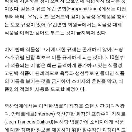
식품에 사용하는 것이 소비자 보호법에 적합하지 않다는 것
이었다. 같은 이유로 유럽 연합(European Union)에서는 이전
부터 버터 , 우유, 치즈, 요거트와 같이 동물성 유제품을 칭하
는 보호 규정이 있어, 유럽연합 회원국에서는 식물성 대체
식품을 이러한 용어로 부르는 것이 금지되어 있다.
이에 반해 식물성 고기에 대한 규제는 존재하지 않아, 프랑
스가 유럽 연합 최초로 이를 규제하게 되는 것이다. 10월부
터 적용되는 이 법은 최근 급격하게 증가하고 있는 식물성
고단백 식품에 관례적으로 육류와 생선류로 만들어진 식품
의 이름을 붙이는 것을 금지하여 소비자의 혼란을 막고, 식
품명의 적절한 사용을 도모할 예정이다.
축산업계에서는 이러한 법률의 제정을 오랜 시간 기다려왔
다. 앙테르베브(Interbev) 축산연합 회장인 프랑수아 기하르
(Jean-Francois Guihard)는 해당 법률안이 소비자에게 식품
에 대한 정확한 정보를 제공하기 위한 필수적인 과정이라고