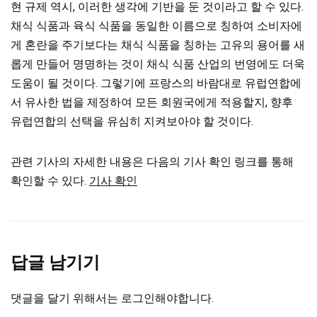
현 규제 역시, 이러한 생각에 기반을 둔 것이라고 할 수 있다.
채식 식품과 육식 식품을 동일한 이름으로 칭하여 소비자에
게 혼란을 주기보다는 채식 식품을 칭하는 고유의 용어를 새
롭게 만들어 명명하는 것이 채식 식품 산업의 번영에도 더욱
도움이 될 것이다. 그렇기에 프랑스의 바람대로 유럽연합에
서 유사한 법을 제정하여 모든 회원국에게 적용할지, 향후
유럽연합의 선택을 유심히 지켜보아야 할 것이다.
관련 기사의 자세한 내용은 다음의 기사 확인 링크를 통해
확인할 수 있다.
기사 확인
답글 남기기
댓글을 달기 위해서는
로그인
해야합니다.