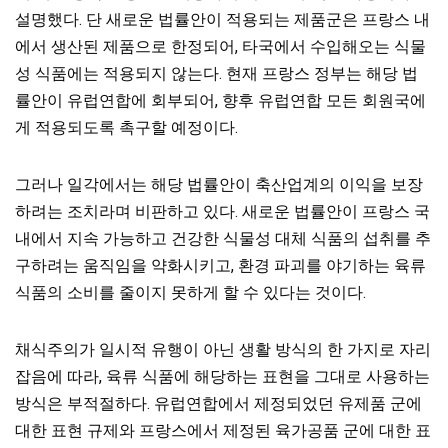
설명했다. 단 새로운 법률안이 적용되는 제품군은 프랑스 내
에서 생산된 제품으로 한정되어, 타국에서 수입해오는 식물
성 식품에는 적용되지 않는다. 현재 프랑스 정부는 해당 법
률안이 유럽연합에 회부되어, 향후 유럽연합 모든 회원국에
게 적용되도록 촉구할 예정이다.
그러나 일각에서는 해당 법률안이 축산업계의 이익을 보장
하려는 조치라며 비판하고 있다. 새로운 법률안이 프랑스 국
내에서 지속 가능하고 건강한 식물성 대체 식품의 섭취를 추
구하려는 움직임을 약화시키고, 환경 파괴를 야기하는 육류
식품의 소비를 줄이지 못하게 할 수 있다는 것이다.
채식주의가 일시적 유행이 아닌 생활 방식의 한 가지로 자리
잡음에 따라, 육류 식품에 해당하는 표현을 그대로 사용하는
방식은 부적절하다. 유럽연합에서 제정되었던 유제품 군에
대한 표현 규제와 프랑스에서 제정된 육가공품 군에 대한 표