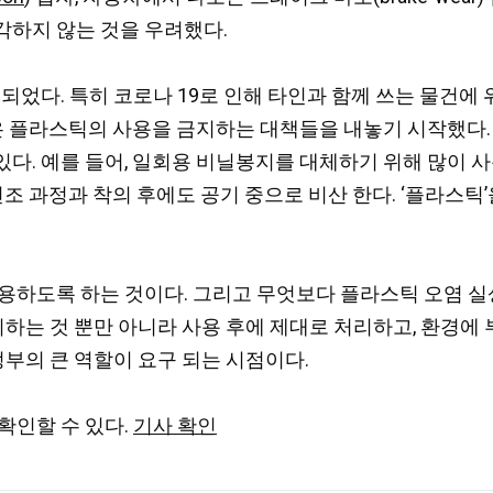
각하지 않는 것을 우려했다.
되었다. 특히 코로나 19로 인해 타인과 함께 쓰는 물건에
국은 플라스틱의 사용을 금지하는 대책들을 내놓기 시작했다.
. 예를 들어, 일회용 비닐봉지를 대체하기 위해 많이 사용
건조 과정과 착의 후에도 공기 중으로 비산 한다. ‘플라스틱
용하도록 하는 것이다. 그리고 무엇보다 플라스틱 오염 실
피하는 것 뿐만 아니라 사용 후에 제대로 처리하고, 환경에
정부의 큰 역할이 요구 되는 시점이다.
확인할 수 있다.
기사 확인