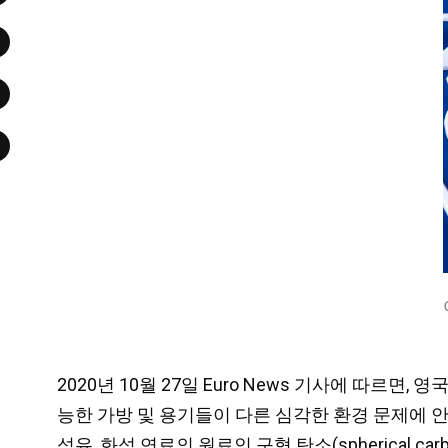
2020년 10월 27일 Euro News 기사에 따
능한 가방 및 용기들이 다른 심각한 환경 문제에 
섬유, 화석 연료의 원료인 구형 탄소(
spherical car