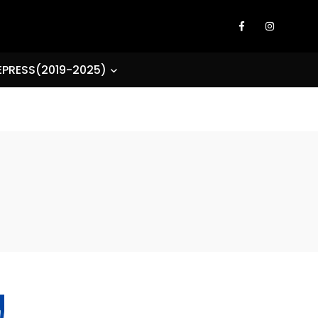
EPRESS(2019-2025)