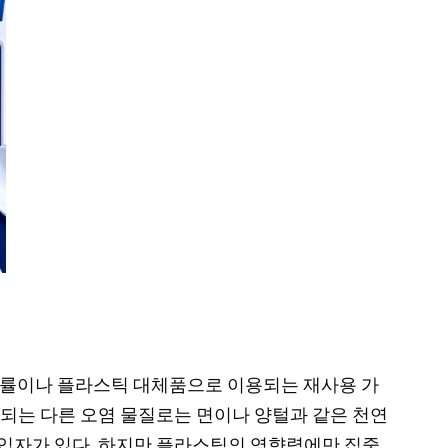
관한 법률이나 플라스틱 대체품으로 이용되는 재사용 가
되는 다른 오염 물질로는 면이나 양털과 같은 천연
ar) 입자가 있다. 하지만 플라스틱의 영향력에만 집중