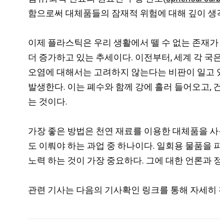
함으로써 대체품들의 잠재적 위험에 대해 깊이 생
이제 플라스틱은 우리 생활에서 뗄 수 없는 존재가 
더 증가하고 있는 추세이다. 이전부터, 세계 각 
오염에 대해서는 고려하지 않는다는 비판이 일고 있다
발생한다. 이는 폐수와 함께 강에 흘러 들어오고, 
는 것이다.
가장 좋은 방법은 천연 재료를 이용한 대체품을 사
도 이뤄야 하는 과업 중 하나이다. 일회용 물품을 
노력 하는 것이 가장 중요하다. 그에 대한 언론과 
관련 기사는 다음의 기사확인 링크를 통해 자세히 