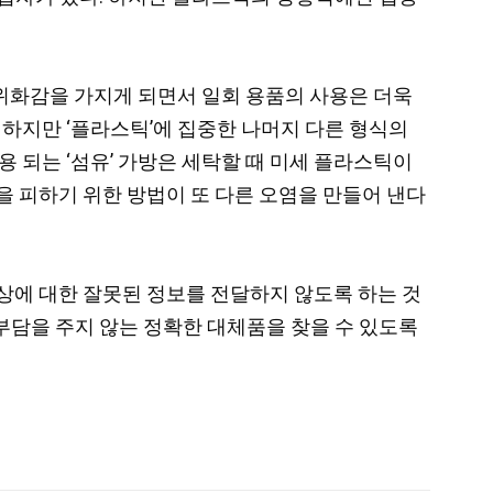
 위화감을 가지게 되면서 일회 용품의 사용은 더욱
 하지만 ‘플라스틱’에 집중한 나머지 다른 형식의
 되는 ‘섬유’ 가방은 세탁할 때 미세 플라스틱이
’을 피하기 위한 방법이 또 다른 오염을 만들어 낸다
상에 대한 잘못된 정보를 전달하지 않도록 하는 것
 부담을 주지 않는 정확한 대체품을 찾을 수 있도록