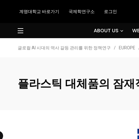
계명대학교 바로가기
국제학연구소
로그인
ABOUT US
WE
글로컬·AI 시대의 역사 갈등 관리를 위한 정책연구
/
EUROPE
플라스틱 대체품의 잠재