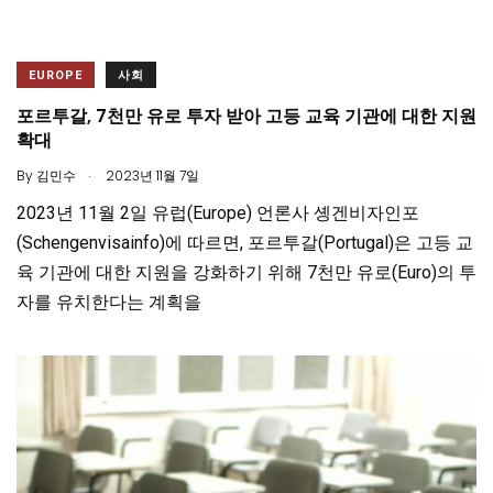
EUROPE
사회
포르투갈, 7천만 유로 투자 받아 고등 교육 기관에 대한 지원
확대
.
By
김민수
2023년 11월 7일
2023년 11월 2일 유럽(Europe) 언론사 솅겐비자인포
(Schengenvisainfo)에 따르면, 포르투갈(Portugal)은 고등 교
육 기관에 대한 지원을 강화하기 위해 7천만 유로(Euro)의 투
자를 유치한다는 계획을