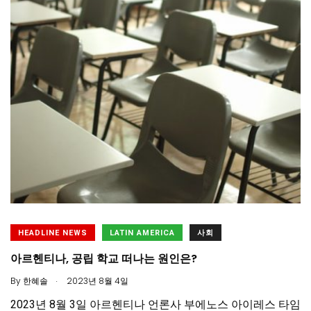
HEADLINE NEWS
LATIN AMERICA
사회
아르헨티나, 공립 학교 떠나는 원인은?
.
By
한혜솔
2023년 8월 4일
2023년 8월 3일 아르헨티나 언론사 부에노스 아이레스 타임