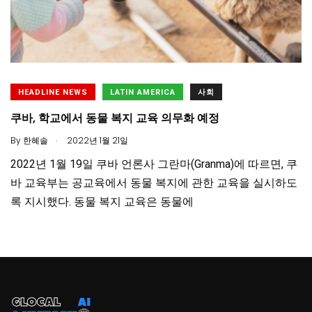
HEADLINE NEWS
LATIN AMERICA
사회
쿠바, 학교에서 동물 복지 교육 의무화 예정
.
By
한혜솔
2022년 1월 21일
2022년 1월 19일 쿠바 언론사 그란마(Granma)에 따르면, 쿠
바 교육부는 공교육에서 동물 복지에 관한 교육을 실시하도
록 지시했다. 동물 복지 교육은 동물에