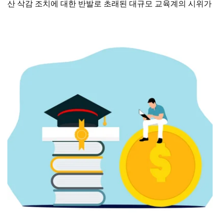
산 삭감 조치에 대한 반발로 초래된 대규모 교육계의 시위가