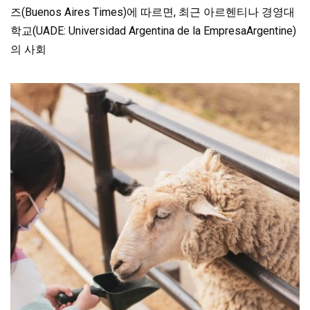
즈(Buenos Aires Times)에 따르면, 최근 아르헨티나 경영대
학교(UADE: Universidad Argentina de la EmpresaArgentine)
의 사회