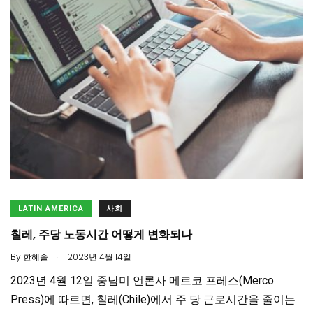
LATIN AMERICA
사회
칠레, 주당 노동시간 어떻게 변화되나
.
By
한혜솔
2023년 4월 14일
2023년 4월 12일 중남미 언론사 메르코 프레스(Merco
Press)에 따르면, 칠레(Chile)에서 주 당 근로시간을 줄이는