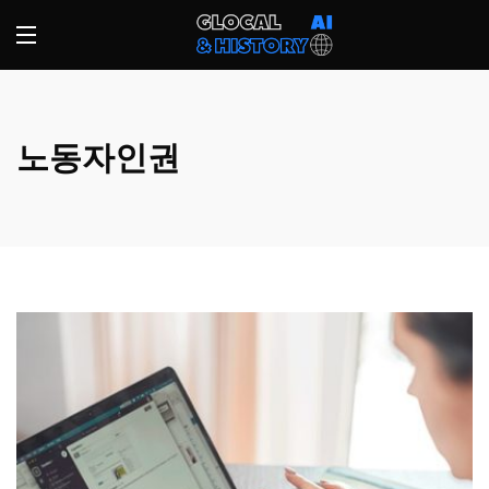
노동자인권