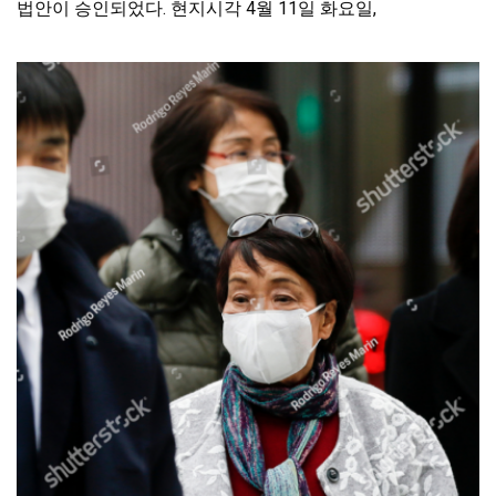
법안이 승인되었다. 현지시각 4월 11일 화요일,