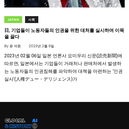
JAPAN
사회
日, 기업들이 노동자들의 인권을 위한 대처를 실시하며 이목
을 끌다
.
By
윤 석원
2023년 2월 9일
2023년 02월 06일 일본 언론사 요미우리 신문(読売新聞)에
따르면, 일본에서는 기업들이 거래처나 판매처에서 발생하
는 노동자들의 인권침해를 파악하여 대책을 마련하는 ‘인권
실사’(人権デュー・デリジェンス)가