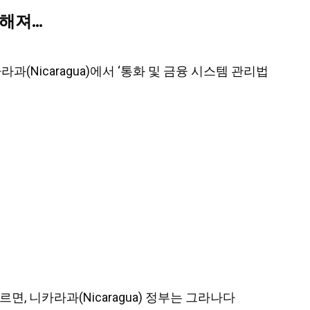
능해져…
카라과(Nicaragua)에서 ‘통화 및 금융 시스템 관리법
 따르면, 니카라과(Nicaragua) 정부는 그라나다