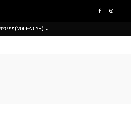
EPRESS(2019-2025)