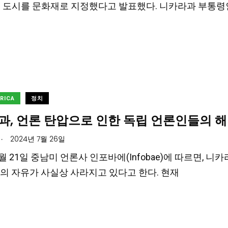
ada) 도시를 문화재로 지정했다고 발표했다. 니카라과 부통령인
ERICA
정치
과, 언론 탄압으로 인한 독립 언론인들의 해
.
2024년 7월 26일
7월 21일 중남미 언론사 인포바에(Infobae)에 따르면, 니
의 자유가 사실상 사라지고 있다고 한다. 현재