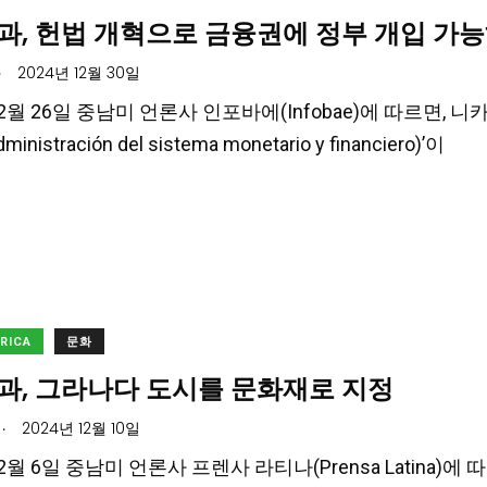
과, 헌법 개혁으로 금융권에 정부 개입 가
.
2024년 12월 30일
12월 26일 중남미 언론사 인포바에(Infobae)에 따르면, 니
dministración del sistema monetario y financiero)’이
ERICA
문화
과, 그라나다 도시를 문화재로 지정
.
2024년 12월 10일
12월 6일 중남미 언론사 프렌사 라티나(Prensa Latina)에