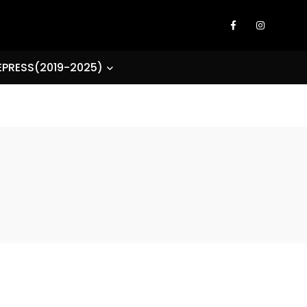
EPRESS(2019-2025)