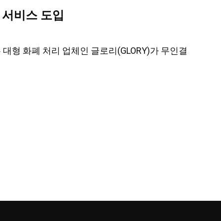
 서비스 도입
 대형 화폐 처리 업체인 글로리(GLORY)가 무인결