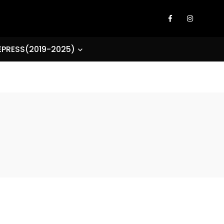
EPRESS(2019-2025)