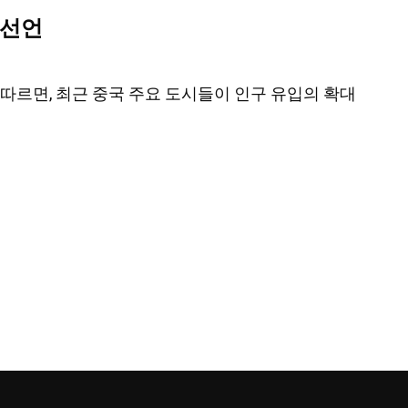
 선언
에 따르면, 최근 중국 주요 도시들이 인구 유입의 확대