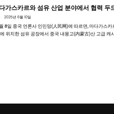
다가스카르와 섬유 산업 분야에서 협력 두
.
2025년 6월 10일
6월 8일 중국 언론사 인민망(人民网)에 따르면, 마다가스카르(Ma
에 위치한 섬유 공장에서 중국 내몽고(内蒙古)산 고급 캐