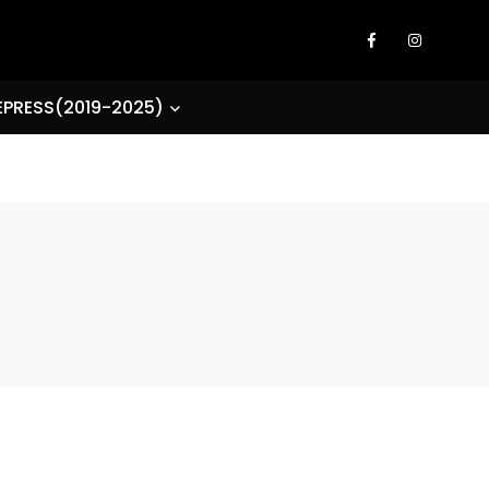
EPRESS(2019-2025)