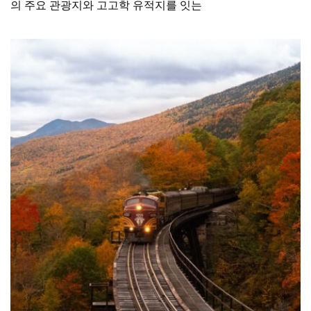
의 주요 관광지와 고고학 유적지를 잇는