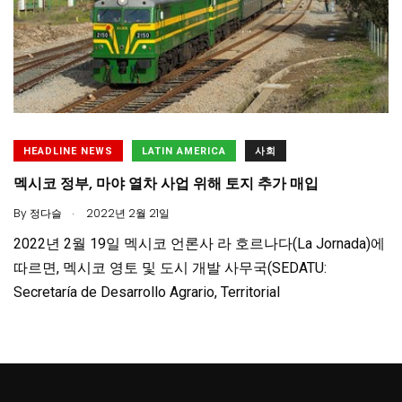
HEADLINE NEWS
LATIN AMERICA
사회
멕시코 정부, 마야 열차 사업 위해 토지 추가 매입
.
By
정다슬
2022년 2월 21일
2022년 2월 19일 멕시코 언론사 라 호르나다(La Jornada)에
따르면, 멕시코 영토 및 도시 개발 사무국(SEDATU:
Secretaría de Desarrollo Agrario, Territorial