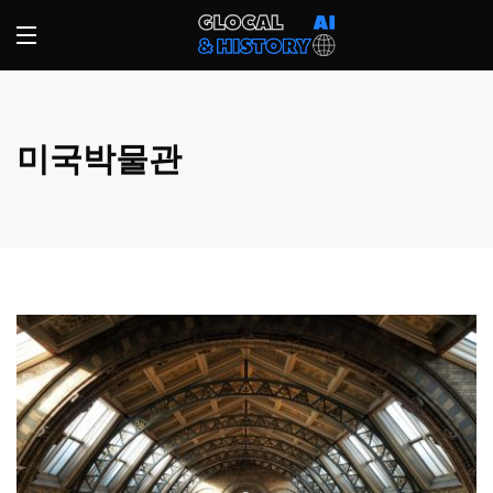
미국박물관