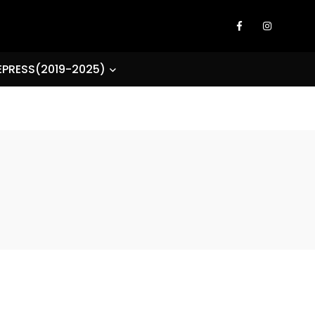
EPRESS(2019-2025)