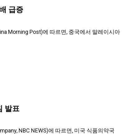
0배 급증
na Morning Post)에 따르면, 중국에서 말레이시아
침 발표
 Company, NBC NEWS)에 따르면, 미국 식품의약국