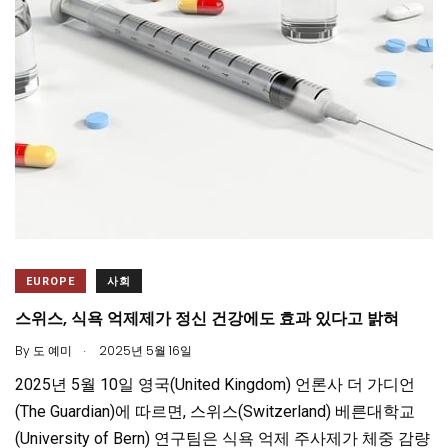
EUROPE
사회
스위스, 식욕 억제제가 정신 건강에도 효과 있다고 밝혀
.
By
도 예미
2025년 5월 16일
2025년 5월 10일 영국(United Kingdom) 언론사 더 가디언
(The Guardian)에 따르면, 스위스(Switzerland) 베른대학교
(University of Bern) 연구팀은 식욕 억제 주사제가 체중 감량