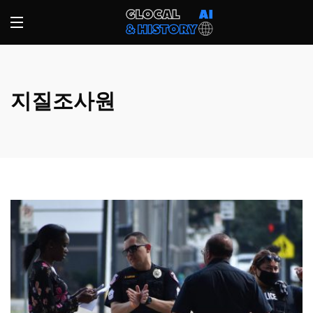
지질조사원