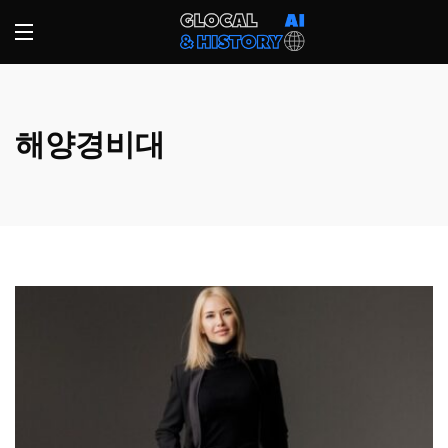
해양경비대