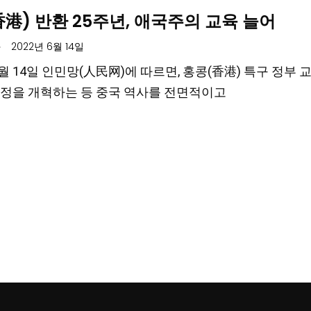
港) 반환 25주년, 애국주의 교육 늘어
.
2022년 6월 14일
 6월 14일 인민망(人民网)에 따르면, 홍콩(香港) 특구 
정을 개혁하는 등 중국 역사를 전면적이고