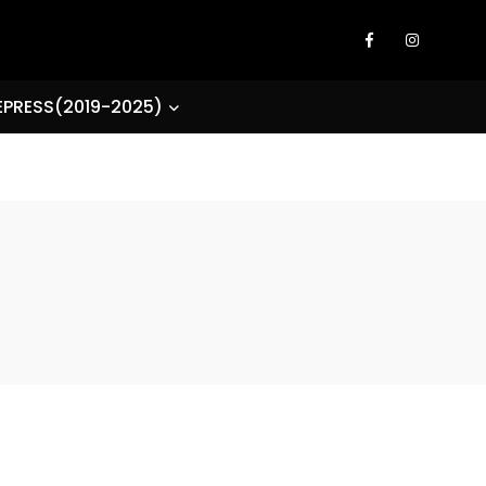
EPRESS(2019-2025)