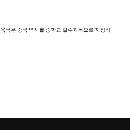
정부 교육국은 중국 역사를 중학교 필수과목으로 지정하