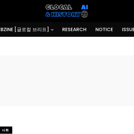
BZINE [글로컬 브리프]
RESEARCH
NOTICE
ISSU
사회