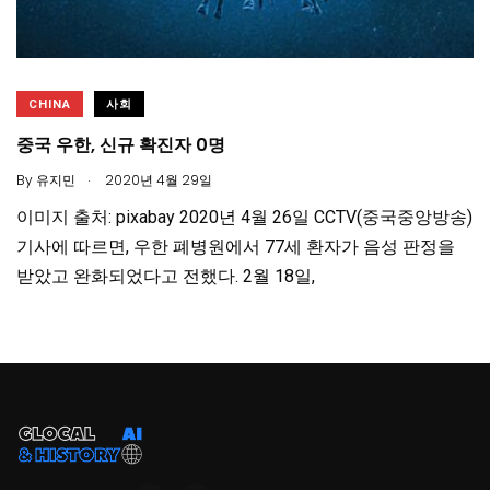
CHINA
사회
중국 우한, 신규 확진자 0명
.
By
유지민
2020년 4월 29일
이미지 출처: pixabay 2020년 4월 26일 CCTV(중국중앙방송)
기사에 따르면, 우한 폐병원에서 77세 환자가 음성 판정을
받았고 완화되었다고 전했다. 2월 18일,