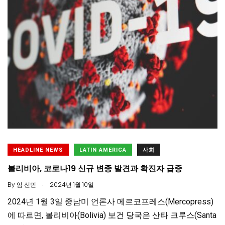
HEADLINE NEWS
LATIN AMERICA
사회
볼리비아, 코로나19 신규 변종 발견과 확진자 급증
.
By
임 선민
2024년 1월 10일
2024년 1월 3일 중남미 언론사 메르코프레스(Mercopress)
에 따르면, 볼리비아(Bolivia) 보건 당국은 산타 크루스(Santa