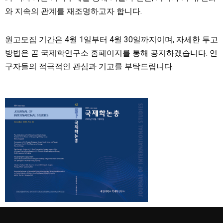
와 지속의 관계를 재조명하고자 합니다.
원고모집 기간은 4월 1일부터 4월 30일까지이며, 자세한 투고
방법은 곧 국제학연구소 홈페이지를 통해 공지하겠습니다. 연
구자들의 적극적인 관심과 기고를 부탁드립니다.