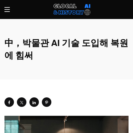
中，박물관 AI 기술 도입해 복원
에 힘써