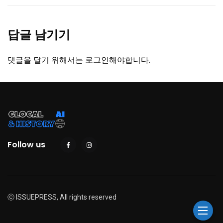
답글 남기기
댓글을 달기 위해서는
로그인
해야합니다.
Follow us
ⓒ ISSUEPRESS, All rights reserved