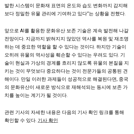
발한 시스템이 문화재 표면의 온도와 습도 변화까지 감지해
보다 정밀한 유물 관리에 기여하고 있다”는 상황을 전했다.
앞으로 AI를 활용한 문화유산 보존 기술은 계속 발전해 나갈
전망이다.
지금까지 밝혀지지 않았던 역사를 복원 및 재조명
하는 데 중요한 역할을 할 수 있다는 것이다. 하지만 기술이
오히려 유물의 역사성을 훼손할 수 있다는 우려도 있다. 기
술이 현실과 가상의 경계를 흐리지 않도록 유물의 본질을 지
키는 것이 무엇보다 중요하다는 것이 전문가들의 공통된 견
해이다. 만일 이러한 과제들이 성공적으로 해결된다면, 중국
의 문화유산이 새로운 방식으로 재해석되는 동시에 보존 가
치를 높이는 계기가 될 것이다.
관련 기사의 자세한 내용은 다음의 기사 확인 링크를 통해
확인할 수 있다.
기사 확인