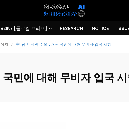
BZINE [글로컬 브리프]
RESEARCH
NOTICE
ISSU
정치
/
中, 남미 지역 주요 5개국 국민에 대해 무비자 입국 시행
국 국민에 대해 무비자 입국 