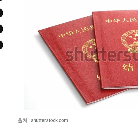
출처 : shutterstock.com