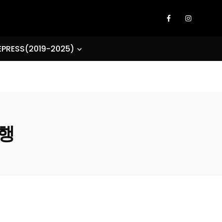
EPRESS(2019-2025)
시행