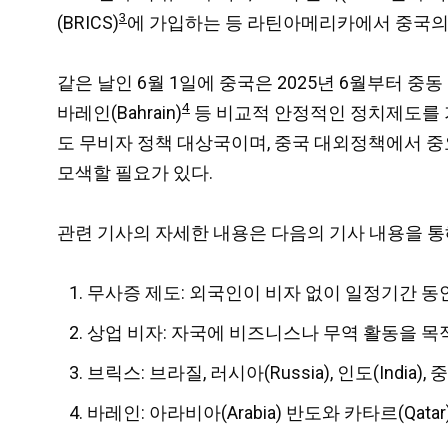
3
(BRICS)
에 가입하는 등 라틴아메리카에서 중국의
같은 날인 6월 1일에 중국은 2025년 6월부터 중
4
바레인(Bahrain)
등 비교적 안정적인 정치제도를 
도 무비자 정책 대상국이며, 중국 대외정책에서 중
모색할 필요가 있다.
관련 기사의 자세한 내용은 다음의 기사 내용을 통
무사증 제도: 외국인이 비자 없이 일정기간 동안
상업 비자: 자국에 비즈니스나 무역 활동을 목
브릭스: 브라질, 러시아(Russia), 인도(India
바레인:
아라비아(Arabia) 반도와 카타르(Qa