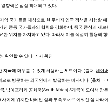
 영향력은 점점 확대되고 있다.
동 지역 국가들을 대상으로 한 무비자 입국 정책을 시행할 예정이
가진 중동 국가들과의 협력을 강화하며, 중국 중심의 새로
요한 위치를 차지하고 있다. 따라서 이를 적절히 활용해 
해 확인할 수 있다.
기사 확인
 자국에 머무를 수 있게 허용하는 제도이다. (출처:
네이버
적으로 방문하는 외국인에게 발급하는 비자이다. (출처:
네
), 중국, 남아프리카 공화국(South Africa) 5개국이 모여서
tar) 사이에 위치한 바레인 섬과 부속도서로 이뤄진 섬 나라이