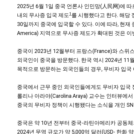
2025년 6월 1일 중국 언론사 인민망(人民网)에 따르면
1
내의 무사증 입국 제도
를 시행했다고 한다.
해당 
30일까지 중국에 입국할 수 있다. 이에 따라, 현
America) 지역으로 무사증 제도가 확대된 것은 
중국이 2023년 12월부터 프랑스(France)와 스위스
외국인이 중국을 방문했다. 한국 역시 2024년 1
목적으로 방문하는 외국인들의 경우, 무비자 입국
중국에서 근무 중인 외국인들에게도 무비자 입국 
롤리나 아라야(Carolina Araya) 교수는 인
중국의 무비자 정책이 시행됐다는 소식을 개인 SNS(So
중국은 약 10년 전부터 중국-라틴아메리카 공동체
2024년 무역 규모가 약 5,000억 달러(USD- 한