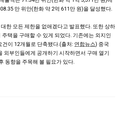
8.35 만 위안(한화 약 2억 611만 원)을 달성했다.
 대한 모든 제한을 없애겠다고 발표했다. 또한 상하
 주택을 구매할 수 있게 되었다. 기존에는 외지인
요건이 12개월로 단축됐다.(출처:
연합뉴스
) 중국
장을 외부인들에게 공개하기 시작하면서 구매 열기
 동향을 주목해 볼 필요가 있다.