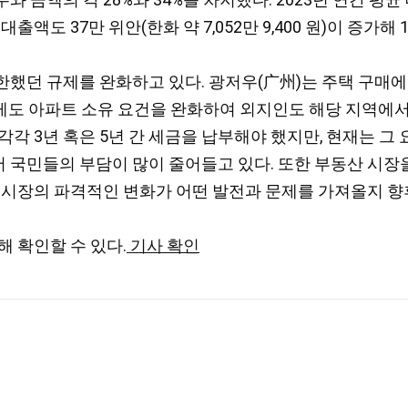
 37만 위안(한화 약 7,052만 9,400 원)이 증가해 10
했던 규제를 완화하고 있다. 광저우(广州)는 주택 구매에
게도 아파트 소유 요건을 완화하여 외지인도 해당 지역에서
각 3년 혹은 5년 간 세금을 납부해야 했지만, 현재는 그 
 국민들의 부담이 많이 줄어들고 있다. 또한 부동산 시
 시장의 파격적인 변화가 어떤 발전과 문제를 가져올지 향후
 확인할 수 있다.
기사 확인