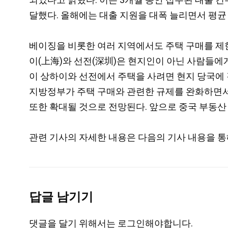
달했다. 올해에는 대출 지원을 대폭 늘리면서 평균 대출액도
베이징을 비롯한 여러 지역에서도 주택 구매를 제한
이(上海)와 선전(深圳)은 현지인이 아닌 사람들에
이 상하이와 선전에서 주택을 사려면 현지 당국에 각
지방정부가 주택 구매와 관련한 규제를 완화하면서
또한 확대될 것으로 전망된다. 앞으로 중국 부동산
관련 기사의 자세한 내용은 다음의 기사 내용을 통해
답글 남기기
댓글을 달기 위해서는
로그인
해야합니다.