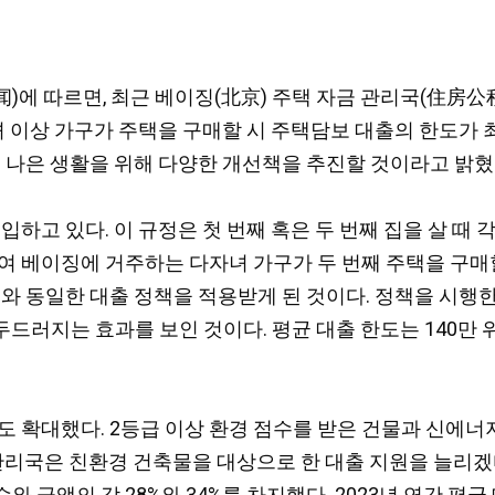
新闻)에 따르면, 최근 베이징(北京) 주택 자금 관리국(住
 이상 가구가 주택을 구매할 시 주택담보 대출의 한도가 최대 
더 나은 생활을 위해 다양한 개선책을 추진할 것이라고 밝혔
입하고 있다. 이 규정은 첫 번째 혹은 두 번째 집을 살 때
 베이징에 거주하는 다자녀 가구가 두 번째 주택을 구매할
와 동일한 대출 정책을 적용받게 된 것이다. 정책을 시행한
하는 두드러지는 효과를 보인 것이다. 평균 대출 한도는 140만 
도 확대했다. 2등급 이상 환경 점수를 받은 건물과 신에
관리국은 친환경 건축물을 대상으로 한 대출 지원을 늘리겠다고
금액의 각 28%와 34%를 차지했다. 2023년 연간 평균 대출