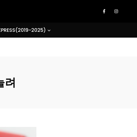
EPRESS(2019-2025)
늘려