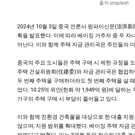
출처:unsplash
2024년 10월 3일 중국 언론사 펑파이신문(澎湃
획을 발표했다. 이에 따라 베이징 거주자 중 두 자녀
어난다. 이와 함께 주택 자금 관리국은 주민들의 
중국의 주요 도시들은 주택 구매 시 제한 규정을 도
주택 건설위원회(住建委)와 자금 관리국은 협업하여
두 번째 주택을 구매하더라도 첫 번째 주택을 살 때
었다. 10.25억 위안(한화 약 1,949억 원)에 달
가구의 주택 구매 시 부담이 줄어들고 있다.
이와 함께 친환경 건축물을 대상으로 한 대출 지원
않으며, 지원 범위를 확대했다. 베이징 주택 자금 
되었다고 밝혔다. 이는 3개월 동안 접수된 대출 건수와 