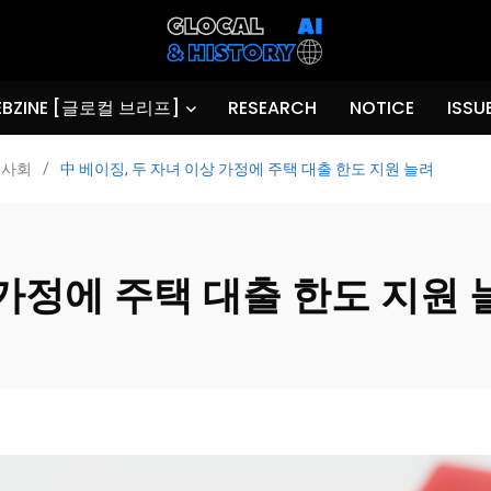
BZINE [글로컬 브리프]
RESEARCH
NOTICE
ISSU
사회
/
中 베이징, 두 자녀 이상 가정에 주택 대출 한도 지원 늘려
 가정에 주택 대출 한도 지원 