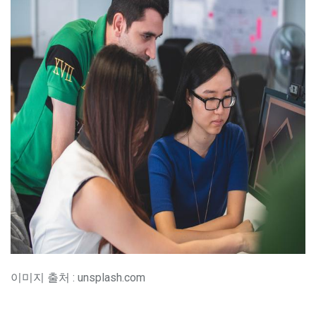
이미지 출처 : unsplash.com