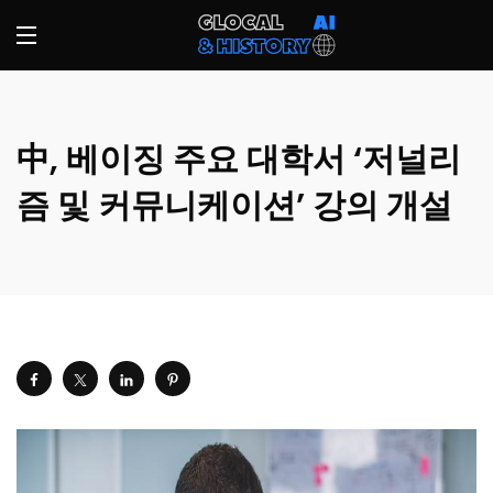
中, 베이징 주요 대학서 ‘저널리
즘 및 커뮤니케이션’ 강의 개설