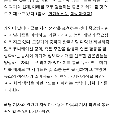
의 과거와 현재, 미래를 모두 경험하는 좋은 기회가 될 것으
로 기대하고 있다. (출처 :
한겨레신문
,
아시아경제
)
개인이 말이나 글로 자기 생각을 표현하는 것이 중요해지면
서 저널리즘을 이해하고, 커뮤니케이션 능력 개발의 중요성
이 커지고 있다. 그렇기에 중국과 한국처럼 다양한 저널리즘
및 커뮤니케이션 강의, 혹은 주간을 활용해 언론 활동을 활
성화하는 동시에 미디어 정보화 시대를 선도할 언론인들을
양성하는 자리는 큰 의미가 있다. 이를 통해 뉴스 또는 미디
어를 매개로 한 자기표현 및 소통 능력을 강화하고, 현명한
뉴스의 생산자와 소비자로서의 책임과 시민의식을 함양시
켜 사회적 맥락을 비판적으로 이해하는 능력이 강화되기를
기대한다.
해당 기사와 관련된 자세한 내용은 다음의 기사 확인을 통해
확인할 수 있다.
기사 확인.