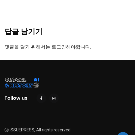
답글 남기기
댓글을 달기 위해서는
로그인
해야합니다.
Follow us
ⓒ ISSUEPRESS, All rights reserved