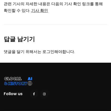
관련 기사의 자세한 내용은 다음의 기사 확인 링크를 통해
확인할 수 있다.
기사 확인
답글 남기기
댓글을 달기 위해서는
로그인
해야합니다.
Follow us