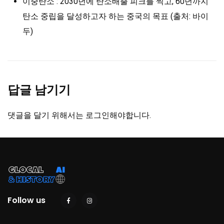
이중탄소 : 2030년에 탄소배출 피크를 찍고, 60년까지
탄소 중립을 달성하고자 하는 중국의 목표 (출처: 바이
두)
답글 남기기
댓글을 달기 위해서는
로그인
해야합니다.
Follow us