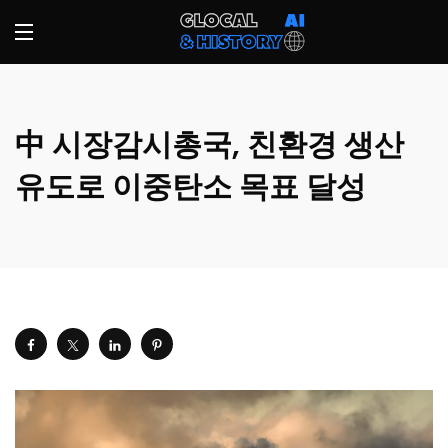
中 시장감시총국, 친환경 생산
유도로 이중탄소 목표 달성