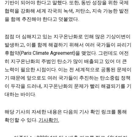
기반이 되어야 한다고 말했다. 또한, 동반 성장을 위한 국제
협력을 강화해 세계 각국의 녹색, 저탄소, 지속 가능한 발전
을 함께 추진해야 한다고 덧붙였다.
점점 더 심해지고 있는 지구온난화로 인해 많은 기상이변이
발생하고, 이를 함께 해결하기 위해서 여러 국가들이 파리기
후협약(
Paris
Climate Agreement)을 맺었다. 그런데도 여전
히 지구온난화의 주범인 탄소가
많이 배출되고 있어 더 큰
노력이 필요한 시점이다. 이는 전 세계적으로 공통된 문제이
기 때문에 앞으로도 여러 국가들이 추진하는 탄소중립 정책
이 두각을 드러내, 지구온난화의 문제가 빨리 해결되기를 기
대하는 바이다.
해당 기사의 자세한 내용은 다음의 기사 확인 링크를 통해
확인할 수 있다.
기사확인.