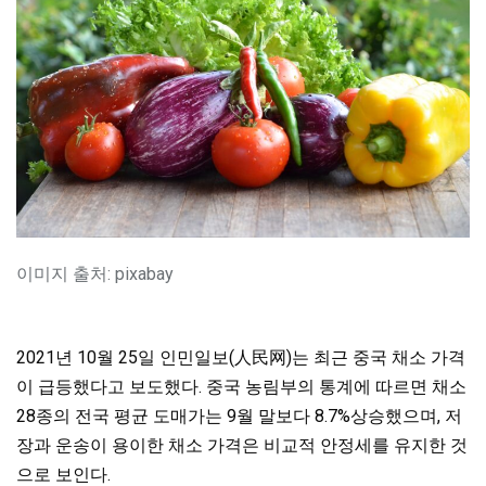
이미지 출처: pixabay
2021년 10월 25일 인민일보(人民网)는 최근 중국 채소 가격
이 급등했다고 보도했다. 중국 농림부의 통계에 따르면 채소
28종의 전국 평균 도매가는 9월 말보다 8.7%상승했으며, 저
장과 운송이 용이한 채소 가격은 비교적 안정세를 유지한 것
으로 보인다.