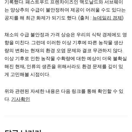
기록했다. 패스트푸드 프렌차이즈인 맥도날드와 서브웨이
는 양상추의 수급이 불안정하여 제공이 어려울 수도 있다는
공지를 해 최근 화제가 되기도 했다. (출처 :
뉴데일리 경제
)
채소의 수급 불안정과 가격 상승은 우리의 식탁 경제에도 영
향을 미친다. 그런데 이러한 이상 기후에 따른 농작물 생산
량의 변화는 현재의 환경 오염 문제와 결코 무관하지 않다.
이상 기후로 인한 농작물 수확량에 대한 예상이 더욱 불확실
해진 현재, 인류의 생존을 위해서라도 환경 문제를 깊이 있
게 고민해볼 시점이다.
위와 관련된 자세한 내용은 다음 링크를 통해 확인할 수 있
다.
기사확인