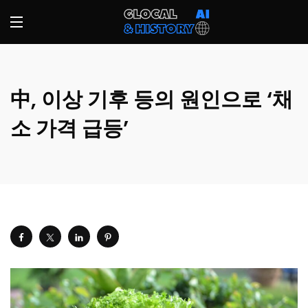
中, 이상 기후 등의 원인으로 ‘채
소 가격 급등’