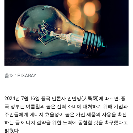
출처 : PIXABAY
2024년 7월 16일 중국 언론사 인민망(人民网)에 따르면, 중
국 정부는 여름철의 높은 전력 소비에 대처하기 위해 기업과
주민들에게 에너지 효율성이 높은 가전 제품의 사용을 촉진
하는 등 에너지 절약을 위한 노력에 동참할 것을 촉구했다고
밝혔다.