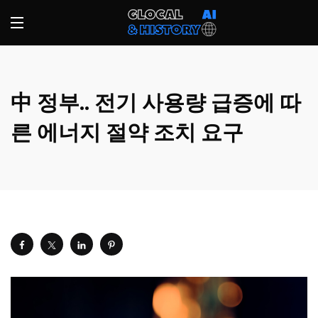
中 정부.. 전기 사용량 급증에 따
른 에너지 절약 조치 요구