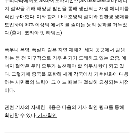
우리나라에서도 SK바이오사이언스(SK bioscience)가 에너
지 절약을 위해 태양광 발전을 통해 생산되는 재생 에너지를
직접 구매했다. 이와 함께 LED 조명의 설치와 친환경 냉매를
도입하여 30% 이상의 에너지를 줄이는 등의 성과를 거두었
다.(출처 :
코리아 잇 타임스
)
폭우나 폭염, 폭설과 같은 자연 재해가 세계 곳곳에서 발생
하는 등 전 지구적으로 기후 위기가 도래하고 있는 요즘, 에
너지 절약은 우리 모두가 실천해야 할 의무사항이 되고 있
다. 그렇기에 중국을 포함해 세계 각국에서 기후변화에 대응
하는 시민들의 노력이 그 어느 때보다 절실히 요청되는 시점
이다.
관련 기사의 자세한 내용은 다음의 기사 확인 링크를 통해
확인할 수 있다.
기사확인