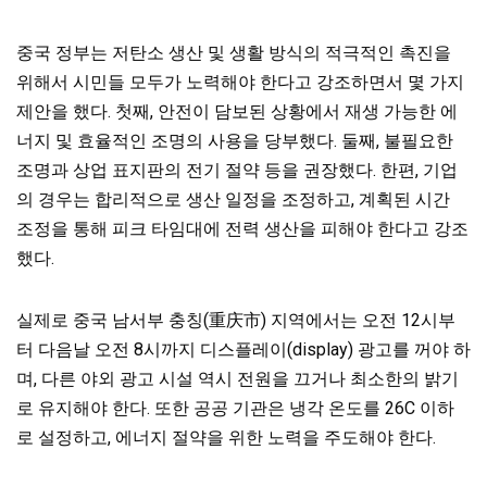
중국 정부는 저탄소 생산 및 생활 방식의 적극적인 촉진을
위해서 시민들 모두가 노력해야 한다고 강조하면서 몇 가지
제안을 했다. 첫째, 안전이 담보된 상황에서 재생 가능한 에
너지 및 효율적인 조명의 사용을 당부했다. 둘째, 불필요한
조명과 상업 표지판의 전기 절약 등을 권장했다. 한편, 기업
의 경우는 합리적으로 생산 일정을 조정하고, 계획된 시간
조정을 통해 피크 타임대에 전력 생산을 피해야 한다고 강조
했다.
실제로 중국 남서부 충칭(重庆市) 지역에서는 오전 12시부
터 다음날 오전 8시까지 디스플레이(display) 광고를 꺼야 하
며, 다른 야외 광고 시설 역시 전원을 끄거나 최소한의 밝기
로 유지해야 한다. 또한 공공 기관은 냉각 온도를 26C 이하
로 설정하고, 에너지 절약을 위한 노력을 주도해야 한다.