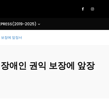
EPRESS(2019-2025)
익 보장에 앞장서
 장애인 권익 보장에 앞장