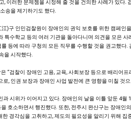
, 이러한 문제젬을 시정해 줄 것을 건의한 사례가 있다. 
익소송을 제기하기도 했다.
장(江江)구 인민검찰원이 장애인의 권익 보호를 위한 캠페인
 특수학교 등의 여러 기관을 돌아다니며 의견을 모은 사례가
법률 등에 따라 구청의 모든 직무를 수행할 것을 권고했다. 
속을 시작했다.
“검찰이 장애인 고용, 교육, 사회보장 등으로 배리어프리
로, 인권 보장과 장애인 사업 발전에 큰 영향을 미칠 것으
시위가 이어지고 있다. 장애인의 날을 이틀 앞둔 4월 18일
등을 호소하면서 행진했다. 또한, 전주시 완산구는 장애인의
 대한 경각심을 고취하고, 제도의 필요성을 알리기 위해 집중