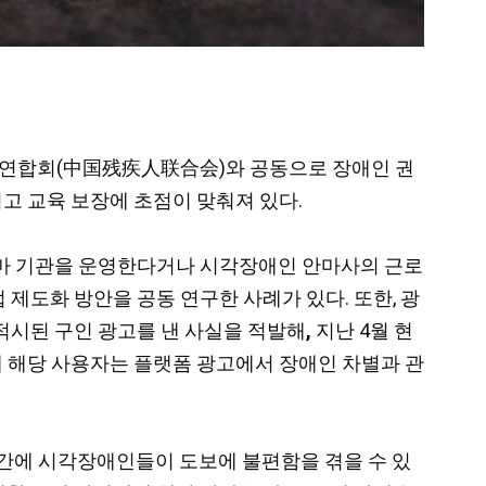
애인연합회(中国残疾人联合会)와 공동으로 장애인 권
고 교육 보장에 초점이 맞춰져 있다.
안마 기관을 운영한다거나 시각장애인 안마사의 근로
 제도화 방안을 공동 연구한 사례가 있다. 또한, 광
적시된 구인 광고를 낸 사실을 적발해
,
지난 4월 현
재 해당 사용자는 플랫폼 광고에서 장애인 차별과 관
구간에 시각장애인들이 도보에 불편함을 겪을 수 있