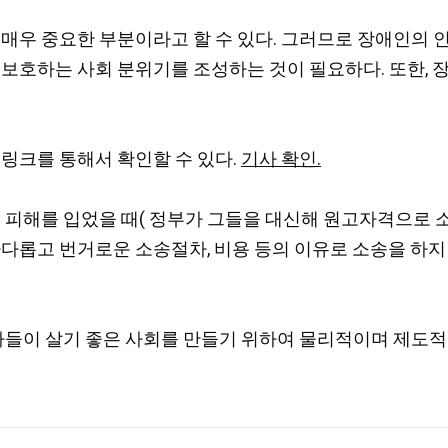
 매우 중요한 부분이라고 할 수 있다. 그러므로 장애인의
 보호하는 사회 분위기를 조성하는 것이 필요하다. 또한, 
 링크를 통해서 확인할 수 있다.
기사 확인.
 피해를 입었을 때( 정부가 그들을 대신해 원고자격으로 
까다롭고 번거로운 소송절차, 비용 등의 이유로 소송을 하
자들이 살기 좋은 사회를 만들기 위하여 물리적이며 제도적인