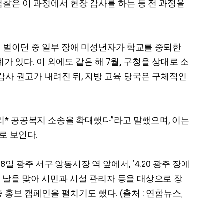
검찰은 이 과정에서 현장 감사를 하는 등 전 과정을
을 벌이던 중 일부 장애 미성년자가 학교를 중퇴한
 있다. 이 외에도 같은 해 7월
,
구청을 상대로 소
감사 권고가 내려진 뒤, 지방 교육 당국은 구체적인
* 공공복지 소송을 확대했다”라고 말했으며, 이는
로 보인다.
 광주 서구 양동시장 역 앞에서, ‘4.20 광주 장애
 날을 맞아 시민과 시설 관리자 등을 대상으로 장
 홍보 캠페인을 펼치기도 했다. (출처 :
연합뉴스
,