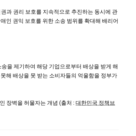
 인권과 권리 보호를 지속적으로 추진하는 동시에 관
장애인 권익 보호를 위한 소송 범위를 확대해 배리어
소송을 제기하여 해당 기업으로부터 배상을 받게 해
지 못해 배상을 못 받는 소비자들의 억울함을 정부가
 장벽을 허물자는 개념 (출처 :
대한민국 정책브