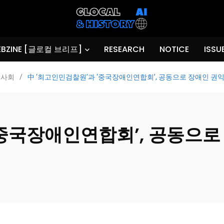
BZINE [글로컬 브리프]
RESEARCH
NOTICE
ISSU
사회
/
中 ‘최고인민검찰원’과 ‘중국장애인연합회’, 공동으로 장애인 권
‘중국장애인연합회’, 공동으로