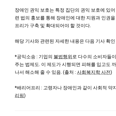
장애인 권익 보호는 특정 집단의 권익 보호에 있어
련 법의 홍보를 통해 장애인에 대한 지원과 인권을
프리가 구축 및 확대되어야 할 것이다.
해당 기사와 관련된 자세한 내용은 다음 기사 확인
*공익소송 : 기업의
불법행위
로 다수의 소비자들이
주는 법제도. 이 제도가 시행되면 피해를 입고도 
나서 해소해 줄 수 있음. (출처 :
사회복지학 사전
)
*배리어프리 : 고령자나 장애인과 같이 사회적 약
리핑
)