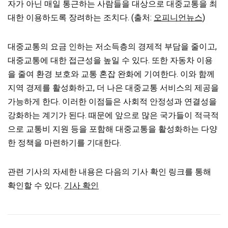
자가 아닌 매일 통근하는 사람들을 대상으로 대중교통을 최
대한 이용하도록 장려하는 조치다. (출처:
오피니언뉴스
)
대중교통의 요금 인하는 저소득층의 경제적 부담을 줄이고,
대중교통에 대한 접근성을 높일 수 있다. 또한 자동차 이용
을 줄여 환경 보호와 교통 혼잡 완화에 기여한다. 이와 함께
지역 경제를 활성화하고, 더 나은 대중교통 서비스의 제공을
가능하게 한다. 이러한 이점들은 사회적 안정성과 연결성을
강화하는 계기가 된다. 때문에 앞으로 많은 국가들이 적극적
으로 교통비 지원 등을 포함해 대중교통을 활성화하는 다양
한 정책을 마련하기를 기대한다.
관련 기사의 자세한 내용은 다음의 기사 확인 링크를 통해
확인할 수 있다.
기사 확인