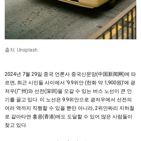
출처: Unsplash
2024년 7월 29일 중국 언론사 중국신문망(中国新闻网)에 따
르면, 최근 시민들 사이에서 ‘9.9위안 (한화 약 1,900원)’에 광
저우(广州)와 선전(深圳)을 오갈 수 있는 버스 노선이 큰 인
기를 끌고 있다. 이 노선은 9.9위안으로 광저우에서 선전의
여러 역까지 직행할 수 있을 뿐만 아니라, 2위안짜리 지하철
로 갈아타면 홍콩(香港)에도 도달할 수 있어 많은 사람들이
찾고 있다.