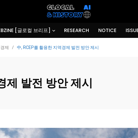
BZINE [글로컬 브리프]
RESEARCH
NOTICE
ISSU
경제
/
中, RCEP를 활용한 지역경제 발전 방안 제시
역경제 발전 방안 제시