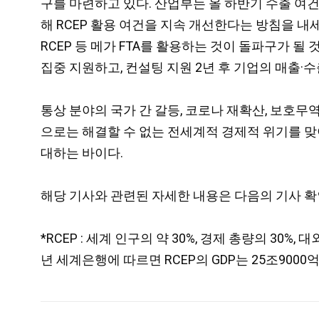
구를 마련하고 있다. 산업부는 올 하반기 수출 여
해 RCEP 활용 여건을 지속 개선한다는 방침을 내
RCEP 등 메가 FTA를 활용하는 것이 돌파구가 될
집중 지원하고, 컨설팅 지원 2년 후 기업의 매출·
통상 분야의 국가 간 갈등, 코로나 재확산, 보호무
으로는 해결할 수 없는 전세계적 경제적 위기를 맞
대하는 바이다.
해당 기사와 관련된 자세한 내용은 다음의 기사 확
*RCEP : 세계 인구의 약 30%, 경제 총량의 30
년 세계은행에 따르면 RCEP의 GDP는 25조9000억