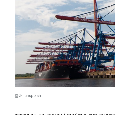
출처: unsplash