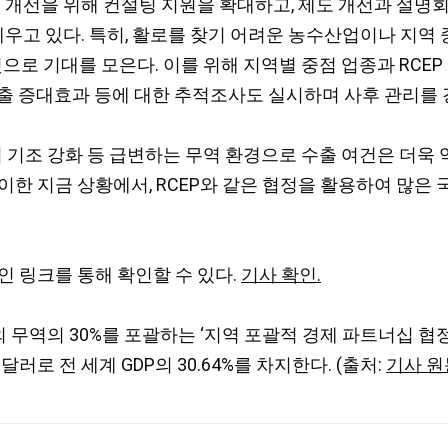
건 개선을 위해 컨설팅 지원을 확대하고, 제도 개선과 설명
세우고 있다. 특히, 활로를 찾기 어려운 농수산업이나 지역
 것으로 기대를 모은다. 이를 위해 지역별 중점 업종과 RC
수출 증대효과 등에 대한 추적조사도 실시하며 사후 관리를 
역 기조 강화 등 급변하는 무역 환경으로 수출 여건은 더욱
이한 지금 상황에서, RCEP와 같은 협정을 활용하여 많은 
인 링크를 통해 확인할 수 있다.
기사 확인.
%, 대외 무역의 30%를 포괄하는 ‘지역 포괄적 경제 파트너십
달러로 전 세계 GDP의 30.64%를 차지한다. (출처:
기사 원