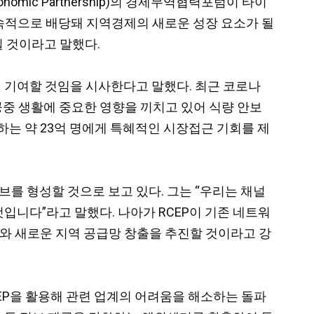
onomic Partnership)의 경제무역협력포럼이 타이
지속적으로 배당돼 지역경제의 새로운 성장 요소가 될
릴 것이라고 말했다.
에 기여할 것임을 시사한다고 말했다. 최근 코로나
공중 생활에 중요한 영향을 끼치고 있어 식량 안보
당하는 약 23억 명에게 특혜적인 시장접근 기회를 제
허브를 형성할 것으로 보고 있다. 그는 “우리는 채널
것입니다”라고 말했다. 나아가 RCEP이 기존 네트워
도와 새로운 지역 공급망 창출을 추진할 것이라고 강
CEP을 활용해 관련 업계의 어려움을 해소하는 돌파