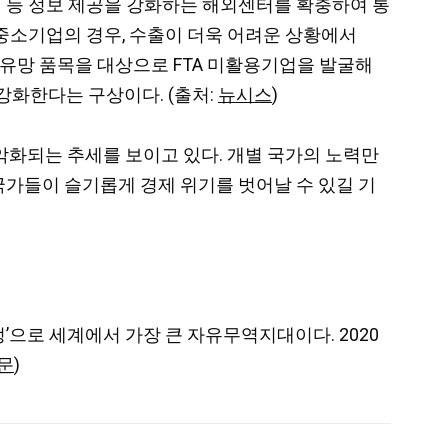
회 등 정보 제공을 강화하는 해외센터를 확충하여 통
 중소기업의 경우, 수출이 더욱 어려운 상황에서
EP 유망 품목을 대상으로 FTA 미활용기업을 발굴해
강화한다는 구상이다. (출처:
뉴시스
)
 악화되는 추세를 보이고 있다. 개별 국가의 노력만
국가들이 슬기롭게 경제 위기를 벗어날 수 있길 기
 협정’으로 세계에서 가장 큰 자유무역지대이다. 2020
문
)