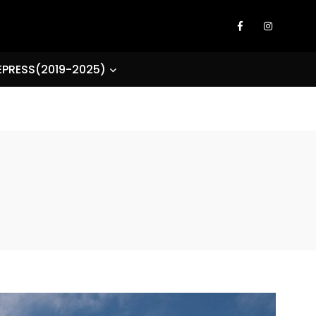
EPRESS(2019-2025)