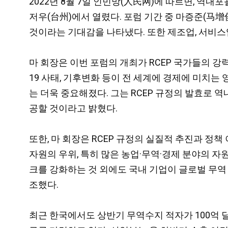
2022년 8월 7일 인민망(人民网)에 따르면, 역내포괄적경
저우(台州)에서 열렸다. 포럼 기간 중 마증준(马
것이라는 기대감을 나타냈다. 또한 제조업, 서비스업
마 회장은 이번 포럼의 개최가 RCEP 국가들의 
19 사태, 기후변화 등이 전 세계에 경제에 미치는
는 더욱 중요해졌다. 그는 RCEP 규정의 발효로 
공할 것이라고 밝혔다.
또한, 마 회장은 RCEP 규정의 실질적 추진과 정책
자원의 우위, 특히 많은 농업·무역·경제 분야의 자
크를 강화하는 것 외에도 국내 기업이 글로벌 무역
조했다.
최근 한국에서도 상반기 무역수지 적자가 100억 