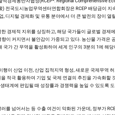
제동반자협정(RCEP*: Regional Comprehensive Ec
增俊) 전국도시농업무역센터연합회장은 RCEP 배당금이 
, 디지털 경제화 및 유통 분야에서 더 큰 발전의 장이 열
강력한 경제적 지위를 상징하고, 해당 국가들이 글로벌 경제
 영향이 커지면서 불안감이 가중되고 있다. 농산물 가격은 
역내 국가 간 무역을 활성화하여 세계 인구의 3분의 1에 해
 이행이 산업 이전, 산업 집적지역 형성, 새로운 국제무역 
원을 적극 활용하여 기업 및 국제 연결의 추진을 가속화할 
 생태계에 편입될 때 성장률과 경쟁력을 높일 수 있도록 
달러를 넘어서는 등 수출 여건이 악화된 가운데, 정부가 R