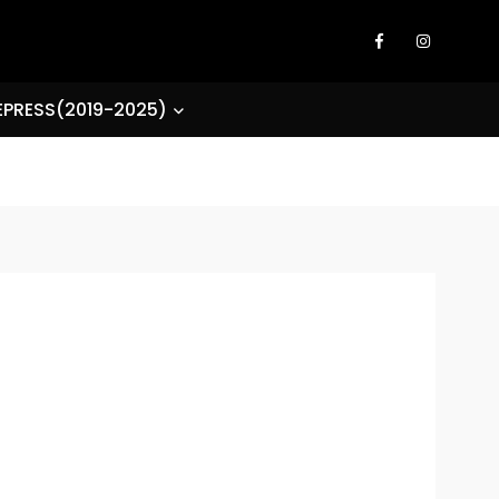
EPRESS(2019-2025)