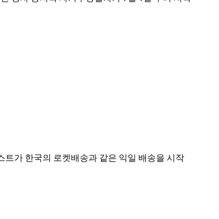
나 포스트가 한국의 로켓배송과 같은 익일 배송을 시작