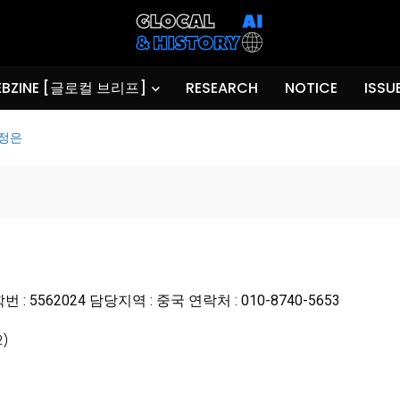
BZINE [글로컬 브리프]
RESEARCH
NOTICE
ISSU
오정은
 : 5562024 담당지역 : 중국 연락처 : 010-8740-5653
2)