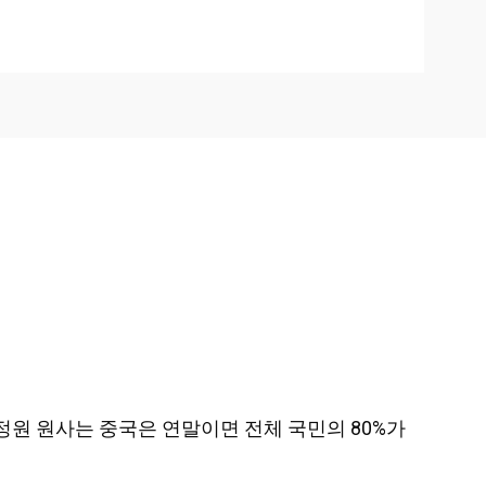
공정원 원사는 중국은 연말이면 전체 국민의 80%가