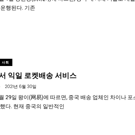
로 운행된다. 기존
사회
서 익일 로켓배송 서비스
.
2021년 6월 30일
 6월 29일 왕이(网易)에 따르면, 중국 배송 업체인 차이
했다. 현재 중국의 일반적인