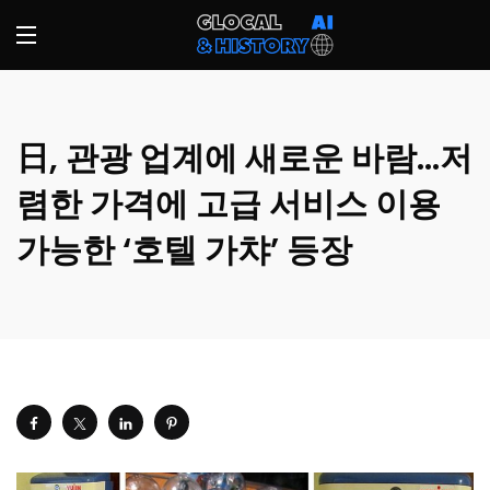
日, 관광 업계에 새로운 바람…저
렴한 가격에 고급 서비스 이용
가능한 ‘호텔 가챠’ 등장