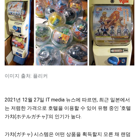
이미지 출처: 플리커
2021년 12월 27일 IT media 뉴스에 따르면, 최근 일본에서
는 저렴한 가격으로 호텔을 이용할 수 있어 유행 중인 ‘호텔
가챠(ホテルガチャ)’의 인기가 높다.
가챠(ガチャ) 시스템은 어떤 상품을 획득할지 모른 채 랜덤