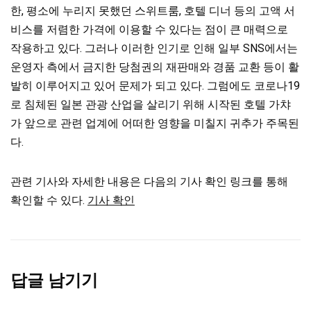
한, 평소에 누리지 못했던 스위트룸, 호텔 디너 등의 고액 서
비스를 저렴한 가격에 이용할 수 있다는 점이 큰 매력으로
작용하고 있다. 그러나 이러한 인기로 인해 일부 SNS에서는
운영자 측에서 금지한 당첨권의 재판매와 경품 교환 등이 활
발히 이루어지고 있어 문제가 되고 있다. 그럼에도 코로나19
로 침체된 일본 관광 산업을 살리기 위해 시작된 호텔 가챠
가 앞으로 관련 업계에 어떠한 영향을 미칠지 귀추가 주목된
다.
관련 기사와 자세한 내용은 다음의 기사 확인 링크를 통해
확인할 수 있다.
기사 확인
답글 남기기