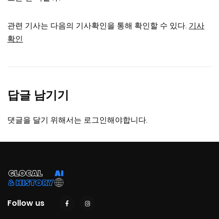
관련 기사는 다음의 기사확인을 통해 확인할 수 있다.
기사
확인
답글 남기기
댓글을 달기 위해서는
로그인
해야합니다.
Follow us