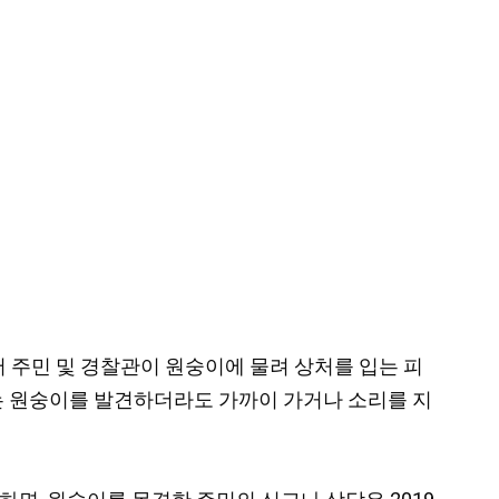
서 주민 및 경찰관이 원숭이에 물려 상처를 입는 피
는 원숭이를 발견하더라도 가까이 가거나 소리를 지