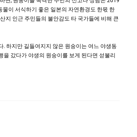
면, 원숭이를 목격한 주민의 신고나 상담은 2019
야생동물이 서식하기 좋은 일본의 자연환경도 한몫 한
한 산지 인근 주민들의 불안감도 타 국가들에 비해 큰
다. 하지만 길들여지지 않은 원숭이는 여느 야생동
여행을 갔다가 야생의 원숭이를 보게 된다면 섣불리