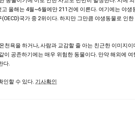
한 동물이기에 이로 인한 사고도 빈번히 발생한다. 시에 의하
증했고 올해는 4월~6월에만 211건에 이른다. 여기에는 
기구(OECD)국가 중 2위이다. 하지만 그만큼 야생동물로 인
온천욕을 하거나, 사람과 교감할 줄 아는 친근한 이미지이
 같이 공존하기에는 매우 위험한 동물이다. 만약 해외에 
한다.
확인할 수 있다.
기사확인