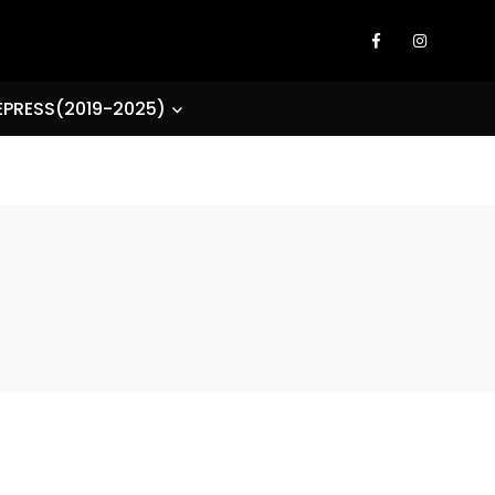
EPRESS(2019-2025)