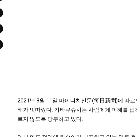
2021년 8월 11일 마이니치신문(毎日新聞)에 따
해가 잇따랐다. 기타큐슈시는 사람에게 피해를 입
르지 않도록 당부하고 있다.