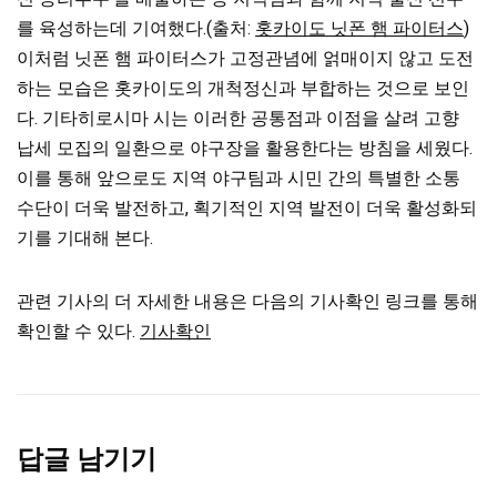
를 육성하는데 기여했다.(출처:
홋카이도 닛폰 햄 파이터스
)
이처럼 닛폰 햄 파이터스가 고정관념에 얽매이지 않고 도전
하는 모습은 홋카이도의 개척정신과 부합하는 것으로 보인
다. 기타히로시마 시는 이러한 공통점과 이점을 살려 고향
납세 모집의 일환으로 야구장을 활용한다는 방침을 세웠다.
이를 통해 앞으로도 지역 야구팀과 시민 간의 특별한 소통
수단이 더욱 발전하고, 획기적인 지역 발전이 더욱 활성화되
기를 기대해 본다.
관련 기사의 더 자세한 내용은 다음의 기사확인 링크를 통해
확인할 수 있다.
기사확인
답글 남기기