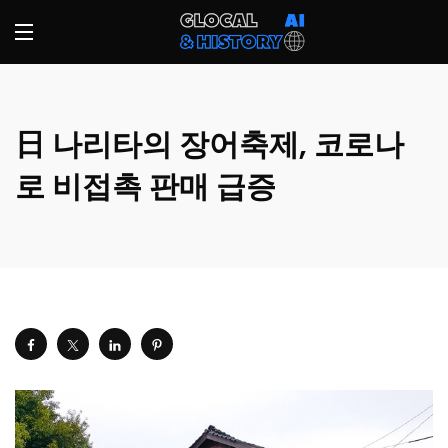
日 나리타의 장어축제, 코로나
로 비접촉 판매 급증