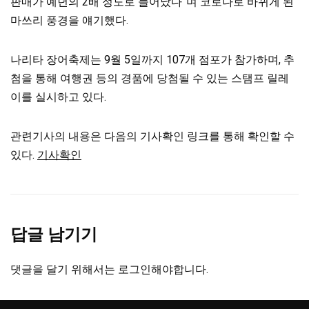
판매가 예년의 2배 정도로 늘어났다”며 코로나로 바뀌게 된
마쓰리 풍경을 얘기했다.
나리타 장어축제는 9월 5일까지 107개 점포가 참가하며, 추
첨을 통해 여행권 등의 경품에 당첨될 수 있는 스탬프 릴레
이를 실시하고 있다.
관련기사의 내용은 다음의 기사확인 링크를 통해 확인할 수
있다.
기사확인
답글 남기기
댓글을 달기 위해서는
로그인
해야합니다.