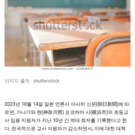
이미지 출처 : shutterstock
2023년 10월 14일 일본 언론사 아사히 신문(朝日新聞)에 따
르면, 가나가와 현(神奈川県) 요코하마 시(横浜市)의 초등교
사 임용 지원자가 지난 10년 간 역대 최저를 기록했다고 한
다. 전국적으로 교사 지원자가 감소하면서, 이에 대한 대책