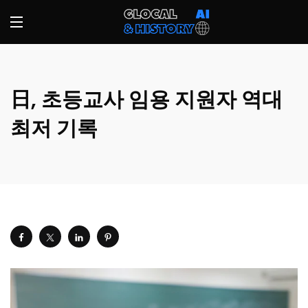
日, 초등교사 임용 지원자 역대
최저 기록