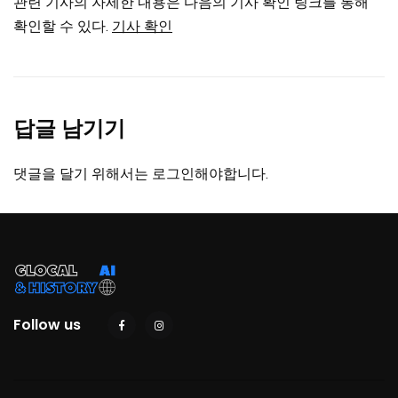
관련 기사의 자세한 내용은 다음의 기사 확인 링크를 통해
확인할 수 있다.
기사 확인
답글 남기기
댓글을 달기 위해서는
로그인
해야합니다.
Follow us