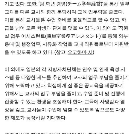
기고 있다. 또한, ‘팀 학년 경영(チーム学年経営)’을 통해 일부
교과를 다른 교사와 함께 분담하여 교육 업무량을 줄였다.
이를 통해 교사들은 수업 준비를 효율적으로 할 수 있고, 학
급을 넘어 모든 학생과 관계를 맺을 수 있다. 이 외에도 ‘직원
실 업무 어시스턴트(職員室業務アシスタント)’를 통해 외부
응대 및 행정업무, 서류화 작업을 교내 직원들로부터 지원받
을 수 있도록 하고 있다. (참고:
요코하마 시
)
이 외에도 일본의 각 지방자치단체는 연수 및 인재 육성 시
스템 등 다양한 제도를 추진하여 교사의 업무 부담을 줄이기
위해 노력하고 있다. 학생에게 질 좋은 공교육을 제공하기
위해서는 교사의 업무 부담을 줄이고, 수업 준비 및 진행에
집중할 수 있는 환경을 조성해야 한다. 교육에 사명감과 열
정을 갖고, 교사들이 수업에 임할 수 있도록 앞으로도 다양
한 제도가 등장하길 기대한다.