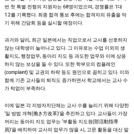
번 첫 특별 전형의 지원자는 68명이었으며, 경쟁률은 1대
1.2를 기록했다. 최종 합격 통보 후에는 합격자의 유출을 막
기 위해 간담회 등을 실시할 예정이다.
과거와 달리, 최근 일본에서는 직업으로서 교사를 선호하지
않는 대학생이 늘어나고 있다. 그 이유로는 수업 이외의 생
활지도, 행정업무, 동아리 지도 등 과도한 업무와 이에 상응
하지 않는 보상을 들 수 있다. 또한 학부모의 컴플레인
(complaint) 및 교권의 하락 등도 원인으로 꼽히고 있다. 이와
함께 기존 교사들의 퇴직도 증가하면서 학교에서는 교사 수
가 턱없이 부족하다.
이에 일본 각 지방자치단체는 교사 수를 늘리기 위해 다양한
‘일 방법 개혁(働き方改革)’을 추진하고 있다. 교사들이 가장
꺼리는 동아리 지도 업무는 ‘부활동 지도원(部活動指導
員)’을 배치하여 교사의 업무가 많을 시, 고문 활동을 대신 맡