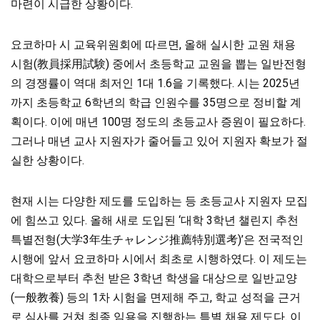
마련이 시급한 상황이다.
요코하마 시 교육위원회에 따르면, 올해 실시한 교원 채용
시험(教員採用試験) 중에서 초등학교 교원을 뽑는 일반전형
의 경쟁률이 역대 최저인 1대 1.6을 기록했다. 시는 2025년
까지 초등학교 6학년의 학급 인원수를 35명으로 정비할 계
획이다. 이에 매년 100명 정도의 초등교사 증원이 필요하다.
그러나 매년 교사 지원자가 줄어들고 있어 지원자 확보가 절
실한 상황이다.
현재 시는 다양한 제도를 도입하는 등 초등교사 지원자 모집
에 힘쓰고 있다. 올해 새로 도입된 ‘대학 3학년 챌린지 추천
특별전형(大学3年生チャレンジ推薦特別選考)’은 전국적인
시행에 앞서 요코하마 시에서 최초로 시행하였다. 이 제도는
대학으로부터 추천 받은 3학년 학생을 대상으로 일반교양
(一般教養) 등의 1차 시험을 면제해 주고, 학교 성적을 근거
로 심사를 거쳐 최종 임용을 진행하는 특별 채용 제도다. 이