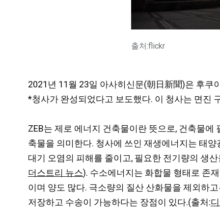
출처:flickr
2021년 11월 23일 아사히신문(朝日新聞)은 
*청사가 완성되었다고 보도했다. 이 청사는 면진 
ZEB는 제로 에너지 건축물이란 뜻으로, 건축물
축물을 의미한다. 청사에 쓰인 재생에너지는 태양
대기 오염의 피해를 줄이고, 필요한 전기량의 생
더스트리 뉴스
). 수소에너지는 화합물 형태로 존
이며 양도 많다. 극소량의 질산 산화물을 제외하
저장하고 수송이 가능하다는 장점이 있다.(출처:
디