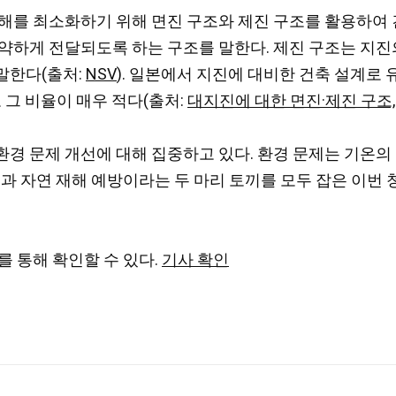
해를 최소화하기 위해 면진 구조와 제진 구조를 활용하여 
약하게 전달되도록 하는 구조를 말한다. 제진 구조는 지진
말한다(출처:
NSV
). 일본에서 지진에 대비한 건축 설계로 
 그 비율이 매우 적다(출처:
대지진에 대한 면진·제진 구조,
경 문제 개선에 대해 집중하고 있다. 환경 문제는 기온의
결과 자연 재해 예방이라는 두 마리 토끼를 모두 잡은 이번
를 통해 확인할 수 있다.
기사 확인