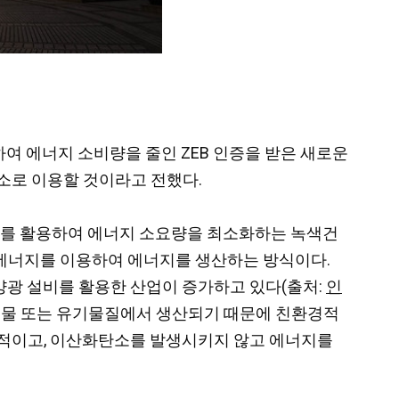
여 에너지 소비량을 줄인 ZEB 인증을 받은 새로운
소로 이용할 것이라고 전했다.
지를 활용하여 에너지 소요량을 최소화하는 녹색건
 에너지를 이용하여 에너지를 생산하는 방식이다.
양광 설비를 활용한 산업이 증가하고 있다(출처:
인
. 물 또는 유기물질에서 생산되기 때문에 친환경적
과적이고, 이산화탄소를 발생시키지 않고 에너지를