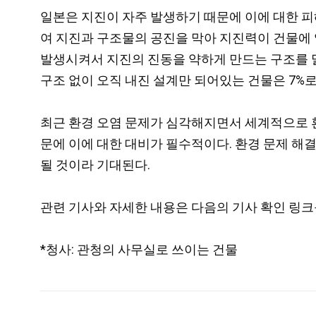
일본은 지진이 자주 발생하기 때문에 이에 대한 피
여 지진과 구조물의 공진을 막아 지진력이 건물에 
발생시켜서 지진의 진동을 약하게 만드는 구조를 
구조 없이 오직 내진 설계만 되어있는 건물은 7%로
최근 환경 오염 문제가 심각해지면서 세계적으로 환
문에 이에 대한 대비가 필수적이다. 환경 문제 해
될 것이라 기대된다.
관련 기사와 자세한 내용은 다음의 기사 확인 링크
*청사: 관청의 사무실로 쓰이는 건물