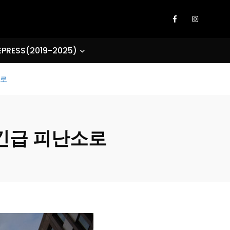
EPRESS(2019-2025)
소로
 긴급 피난소로