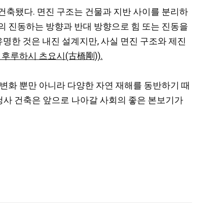
건축됐다. 면진 구조는 건물과 지반 사이를 분리하
의 진동하는 방향과 반대 방향으로 힘 또는 진동을
유명한 것은 내진 설계지만, 사실 면진 구조와 제진
 후루하시 츠요시(古橋剛)).
 변화 뿐만 아니라 다양한 자연 재해를 동반하기 때
 청사 건축은 앞으로 나아갈 사회의 좋은 본보기가