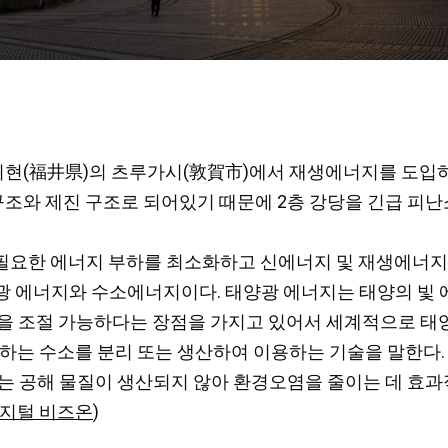
후쿠이현(福井県)의 츠루가시(敦賀市)에서 재생에너지를 도입하
구조와 제진 구조로 되어있기 때문에 2층 강당을 긴급 피난
에 필요한 에너지 부하를 최소화하고 신에너지 및 재생에너
광 에너지와 수소에너지이다. 태양광 에너지는 태양의 빛
산을 조절 가능하다는 장점을 가지고 있어서 세계적으로 태
재하는 수소를 분리 또는 생산하여 이용하는 기술을 말한다
고는 공해 물질이 생산되지 않아 환경오염을 줄이는 데 효
지털 비즈온
)