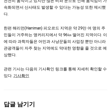
천천히 움직이고 있지만 많은 비와 눈으로 인해 움직임이 가
속화되면서 산사태도 발생할 수 있다는 가능성 또한 제시했
다.
한편 해리먼(Harriman) 피오르드 지역은 약 29만 여 명의 주
민들이 거주하는 앵커리지에서 약 96㎞ 떨어진 지역이다. 이
에 따라 과학자들은 어민과 사냥꾼들의 사업장 뿐만 아니라
관광객들이 자주 찾는 지역에도 막대한 영향을 줄 것으로 예
상했다.
관련 기사는 다음의 기사확인 링크를 통해 자세히 확인할 수
있다.
기사확인
답글 남기기