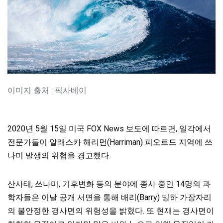
이미지 출처 : 픽사베이
2020년 5월 15일 미국 FOX News 보도에 따르면, 일각에서
전문가들이 알래스카 해리먼(Harriman) 피오르드 지역에 쓰
나미 발생의 위협을 경고했다.
산사태, 쓰나미, 기후변화 등의 분야에 종사 중인 14명의 과
학자들은 이날 공개 서면을 통해 배리(Barry) 빙하 가장자리
의 불안정한 경사면의 위험성을 밝혔다. 또 현재는 경사면이