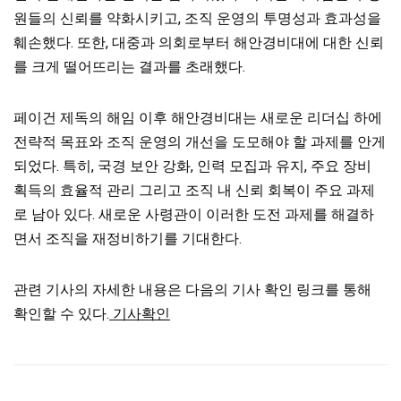
원들의 신뢰를 약화시키고, 조직 운영의 투명성과 효과성을
훼손했다. 또한, 대중과 의회로부터 해안경비대에 대한 신뢰
를 크게 떨어뜨리는 결과를 초래했다.
페이건 제독의 해임 이후 해안경비대는 새로운 리더십 하에
전략적 목표와 조직 운영의 개선을 도모해야 할 과제를 안게
되었다. 특히, 국경 보안 강화, 인력 모집과 유지, 주요 장비
획득의 효율적 관리 그리고 조직 내 신뢰 회복이 주요 과제
로 남아 있다. 새로운 사령관이 이러한 도전 과제를 해결하
면서 조직을 재정비하기를 기대한다.
관련 기사의 자세한 내용은 다음의 기사 확인 링크를 통해
확인할 수 있다.
기사확인