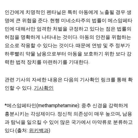
인간에게 치명적인 펜타닐은 특히 아동에게 노출될 경우 생
명에 큰 위협을 준다. 현행 미네소타주의 법률이 메스암페타
민에 대해서만 엄격한 처벌을 규정하고 있다는 점은 법률의
허점을 명확하게 나타내는 것이다. 아동의 안전을 위협하는
요소로 작용할 수 있다는 것이다. 때문에 연방 및 주 정부가
하루빨리 약물 남용으로부터 아동을 보호하기 위한 보다 강
력한 법적 장치를 마련하기를 기대한다.
관련 기사의 자세한 내용은 다음의 기사확인 링크를 통해 확
인할 수 있다.
기사확인
*메스암페타민(methamphetamine): 중추 신경을 강력하게
흥분시키는 각성제이다. 정신적 의존성이 매우 높으며, 남용
과 탐닉을 일으킬 수 있어 많은 국가에서 마약류로 분류하고
있다.(출처:
위키백과)