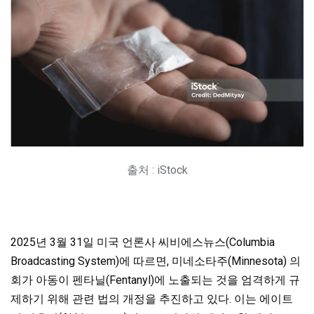
출처 : iStock
2025년 3월 31일 미국 언론사 씨비에스뉴스(Columbia
Broadcasting System)에 따르면, 미네소타주(Minnesota) 의
회가 아동이 펜타닐(Fentanyl)에 노출되는 것을 엄격하게 규
제하기 위해 관련 법의 개정을 추진하고 있다. 이는 에이트