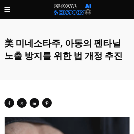
美 미네소타주, 아동의 펜타닐
노출 방지를 위한 법 개정 추진