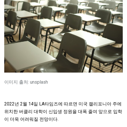
이미지 출처: unsplash
2022년 2월 14일 LA타임즈에 따르면 미국 캘리포니아 주에
위치한 버클리 대학이 신입생 정원을 대폭 줄여 앞으로 입학
이 더욱 어려워질 전망이다.