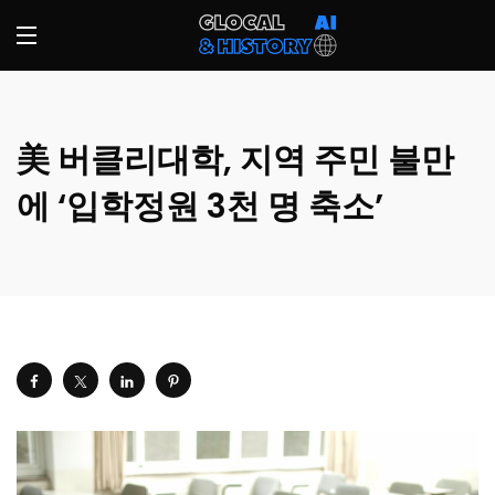
美 버클리대학, 지역 주민 불만
에 ‘입학정원 3천 명 축소’