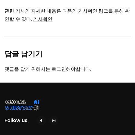
관련 기사의 자세한 내용은 다음의 기사확인 링크를 통해 확
인할 수 있다.
기사확인
답글 남기기
댓글을 달기 위해서는
로그인
해야합니다.
Follow us