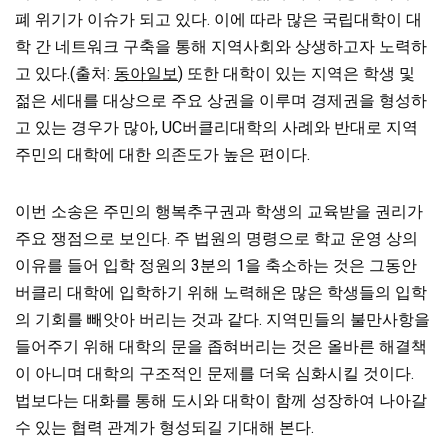
폐 위기가 이슈가 되고 있다. 이에 따라 많은 국립대학이 대
학 간 네트워크 구축을 통해 지역사회와 상생하고자 노력하
고 있다.(출처:
동아일보
) 또한 대학이 있는 지역은 학생 및
젊은 세대를 대상으로 주요 상권을 이루며 경제권을 형성하
고 있는 경우가 많아, UC버클리대학의 사례와 반대로 지역
주민의 대학에 대한 의존도가 높은 편이다.
이번 소송은 주민의 행복추구권과 학생의 교육받을 권리가
주요 쟁점으로 보인다. 주 법원의 명령으로 학교 운영 상의
이유를 들어 입학 정원의 3분의 1을 축소하는 것은 그동안
버클리 대학에 입학하기 위해 노력해온 많은 학생들의 입학
의 기회를 빼앗아 버리는 것과 같다. 지역민들의 불만사항을
들어주기 위해 대학의 문을 좁혀버리는 것은 올바른 해결책
이 아니며 대학의 구조적인 문제를 더욱 심화시킬 것이다.
법보다는 대화를 통해 도시와 대학이 함께 성장하여 나아갈
수 있는 협력 관계가 형성되길 기대해 본다.