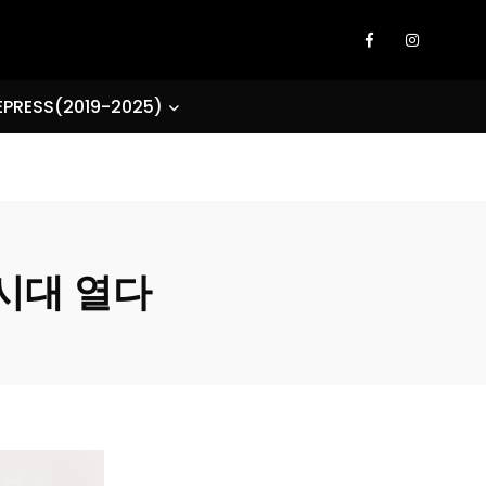
EPRESS(2019-2025)
 시대 열다