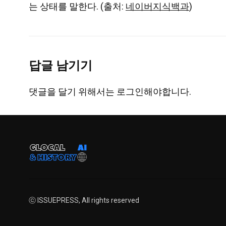
는 상태를 말한다. (출처:
네이버지식백과
)
답글 남기기
댓글을 달기 위해서는
로그인
해야합니다.
ⓒ ISSUEPRESS, All rights reserved