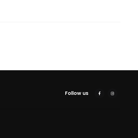
Follow us