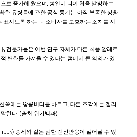
지속적으로 증가해 왔으며, 성인이 되어 처음 발병하는
정확한 유병률에 관한 공식 통계는 아직 부족한 상황
무 표시토록 하는 등 소비자를 보호하는 조치를 시
나, 전문가들은 이번 연구 자체가 다른 식품 알레르
적 변화를 가져올 수 있다는 점에서 큰 의의가 있
빵의 한쪽에는 땅콩버터를 바르고, 다른 조각에는 젤리
말한다. (출처:
위키백과
)
hock) 증세와 같은 심한 전신반응이 일어날 수 있