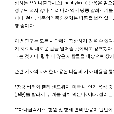
협하는 **아나필락시스(anaphylaxis) 반응을
경우도 적지 않다. 우리나라 역시 땅콩 알레르기를
이다. 현재, 식품의약품안전처는 땅콩을 법적 알레
행 중이다.
이번 연구는 모든 사람에게 적합하지 않을 수 있다
기 치료의 새로운 길을 열어줄 것이라고 강조했다.
다는 것이다. 향후 더 많은 사람들을 대상으로 장
관련 기사의 자세한 내용은 다음의 기사 내용을 통
*땅콩 버터와 젤리 샌드위치: 미국 내 인기 음식 
(jelly)를 발라서 두 개를 겹쳐 먹는다. 이때, 젤
**아나필락시스: 항원 및 항체 면역 반응이 원인이 