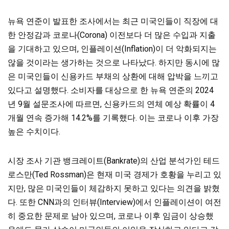
뉴욕 연준이 발표한 조사에서는 최근 미국인들이 직장에 대
한 안정감과 코로나(Corona) 이전보다 더 많은 수입과 지출
을 기대하고 있으며, 인플레이션(Inflation)이 더 악화되지는
않을 것이라는 생가하는 것으로 나타났다. 하지만 동시에 많
은 미국인들이 신용카드 부채의 상환에 대해 압박을 느끼고
있다고 설명했다. 소비자를 대상으로 한 뉴욕 연준의 2024
년 9월 설문조사에 따르면, 신용카드의 연체 예상 확률이 4
개월 연속 증가해 14.2%를 기록했다. 이는 코로나 이후 가장
높은 수치이다.
시장 조사 기관 뱅크레이트(Bankrate)의 산업 분석가인 테드
로스만(Ted Rossman)은 현재 미국 경제가 호황을 누리고 있
지만, 많은 미국인들이 체감하지 못하고 있다는 의견을 밝혔
다. 또한 CNN과의 인터뷰(Interview)에서 인플레이션이 여전
히 중요한 문제로 남아 있으며, 코로나 이후 임금이 상승했