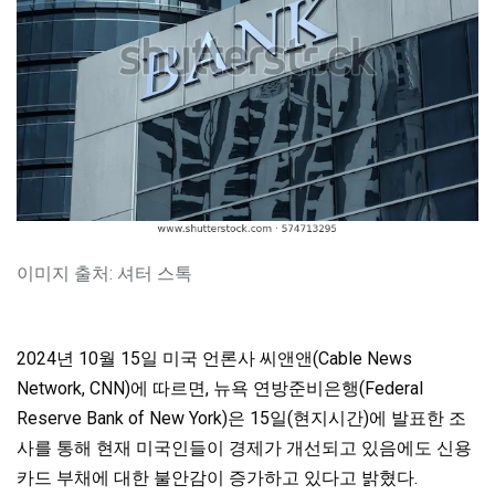
이미지 출처: 셔터 스톡
2024년 10월 15일 미국 언론사 씨앤앤(Cable News
Network, CNN)에 따르면, 뉴욕 연방준비은행(Federal
Reserve Bank of New York)은 15일(현지시간)에 발표한 조
사를 통해 현재 미국인들이 경제가 개선되고 있음에도 신용
카드 부채에 대한 불안감이 증가하고 있다고 밝혔다.