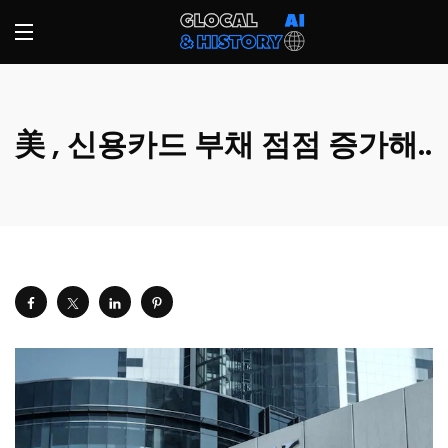
美 , 신용카드 부채 점점 증가해..