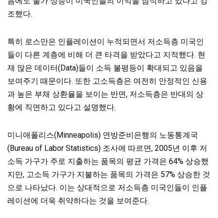
음에도 물가 상승이 미국인들의 이익을 잠식하고 있다고 강
조했다.
특히 로스만은 인플레이션이 누적되면서 저소득층 미국인
들이 다른 계층에 비해 더 큰 타격을 받았다고 지적했다. 현
재 많은 데이터(Data)들이 소득 불평등이 확대되고 있음을
보여주기 때문이다. 또한 고소득층은 여전히 안정적인 신용
과 높은 부채 상환율을 보이는 반면, 저소득층은 반대의 상
황에 직면하고 있다고 설명했다.
미니애폴리스(Minneapolis) 연방준비은행의 노동통계국
(Bureau of Labor Statistics) 조사에 따르면, 2005년 이후 저
소득 가구가 주로 지출하는 품목의 평균 가격은 64% 상승했
지만, 고소득 가구가 지불하는 품목의 가격은 57% 상승한 것
으로 나타났다. 이는 상대적으로 저소득층 미국인들이 인플
레이션에 더욱 취약하다는 것을 보여준다.