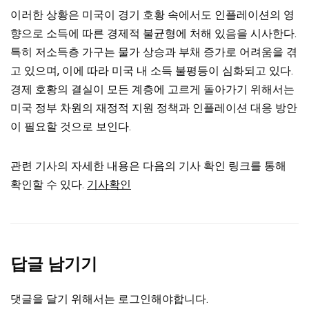
이러한 상황은 미국이 경기 호황 속에서도 인플레이션의 영
향으로 소득에 따른 경제적 불균형에 처해 있음을 시사한다.
특히 저소득층 가구는 물가 상승과 부채 증가로 어려움을 겪
고 있으며, 이에 따라 미국 내 소득 불평등이 심화되고 있다.
경제 호황의 결실이 모든 계층에 고르게 돌아가기 위해서는
미국 정부 차원의 재정적 지원 정책과 인플레이션 대응 방안
이 필요할 것으로 보인다.
관련 기사의 자세한 내용은 다음의 기사 확인 링크를 통해
확인할 수 있다.
기사확인
답글 남기기
댓글을 달기 위해서는
로그인
해야합니다.