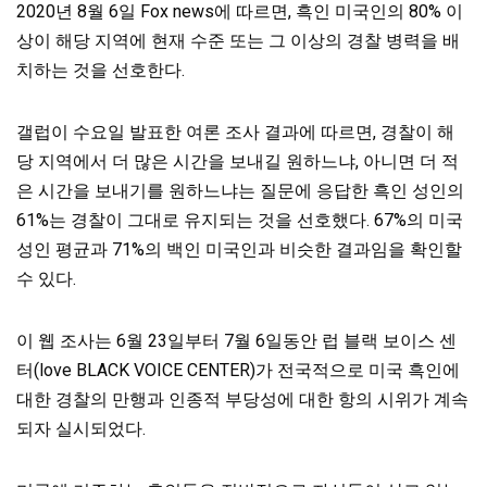
2020년 8월 6일 Fox news에 따르면, 흑인 미국인의 80% 이
상이 해당 지역에 현재 수준 또는 그 이상의 경찰 병력을 배
치하는 것을 선호한다.
갤럽이 수요일 발표한 여론 조사 결과에 따르면, 경찰이 해
당 지역에서 더 많은 시간을 보내길 원하느냐, 아니면 더 적
은 시간을 보내기를 원하느냐는 질문에 응답한 흑인 성인의
61%는 경찰이 그대로 유지되는 것을 선호했다. 67%의 미국
성인 평균과 71%의 백인 미국인과 비슷한 결과임을 확인할
수 있다.
이 웹 조사는 6월 23일부터 7월 6일동안 럽 블랙 보이스 센
터(love BLACK VOICE CENTER)가 전국적으로 미국 흑인에
대한 경찰의 만행과 인종적 부당성에 대한 항의 시위가 계속
되자 실시되었다.