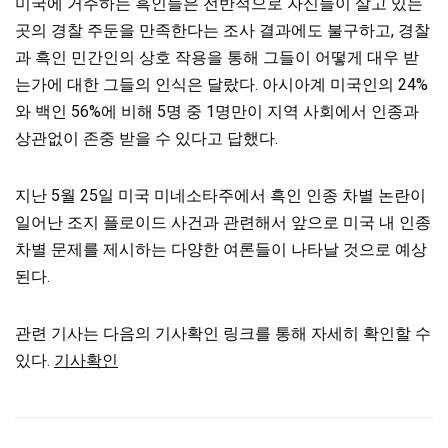
미국에 거주하는 흑인들은 전반적으로 자신들이 살고 있는
곳의 경찰 주둔을 만족한다는 조사 결과에도 불구하고, 경찰
과 흑인 민간인의 상호 작용을 통해 그들이 어떻게 대우 받
는가에 대한 그들의 인식은 달랐다. 아시아계 미국인의 24%
와 백인 56%에 비해 5명 중 1명만이 지역 사회에서 인종과
상관없이 존중 받을 수 있다고 답했다.
지난 5월 25일 미국 미네소타주에서 흑인 인종 차별 논란이
일어난 조지 플로이드 사건과 관련해서 앞으로 미국 내 인종
차별 문제를 제시하는 다양한 여론들이 나타날 것으로 예상
된다.
관련 기사는 다음의 기사확인 링크를 통해 자세히 확인할 수
있다.
기사확인