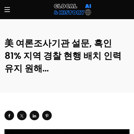
美 여론조사기관 설문, 흑인
81% 지역 경찰 현행 배치 인력
유지 원해…