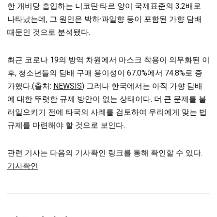
한 개비당 흡입하는 니코틴·타르 양이 국제표준의 3.2배로
나타났는데, 그 원인은 박하·과일향 등이 포함된 가향 담배
때문인 것으로 분석됐다.
최근 코로나 19의 방역 차원에서 마스크 착용이 의무화된 이
후, 청소년들의 담배 구매 용이성이 67.0%에서 74.8%로 증
가했다.(출처:
NEWSIS
) 그러나 한국에서는 아직 가향 담배
에 대한 뚜렷한 규제 방안이 없는 상태이다. 더 큰 문제를 불
러일으키기 전에 타국의 사례를 검토하여 우리에게 맞는 법
규제를 마련해야 할 것으로 보인다.
관련 기사는 다음의 기사확인 링크를 통해 확인할 수 있다.
기사확인