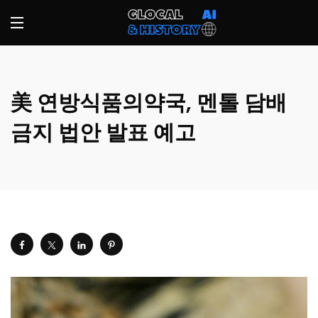
美 연방식품의약국, 멘톨 담배
금지 법안 발표 예고