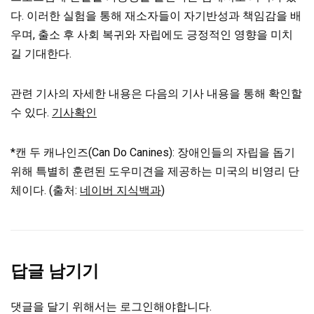
다. 이러한 실험을 통해 재소자들이 자기반성과 책임감을 배
우며, 출소 후 사회 복귀와 자립에도 긍정적인 영향을 미치
길 기대한다.
관련 기사의 자세한 내용은 다음의 기사 내용을 통해 확인할
수 있다.
기사확인
*캔 두 캐나인즈(Can Do Canines): 장애인들의 자립을 돕기
위해 특별히 훈련된 도우미견을 제공하는 미국의 비영리 단
체이다. (출처:
네이버 지식백과
)
답글 남기기
댓글을 달기 위해서는
로그인
해야합니다.