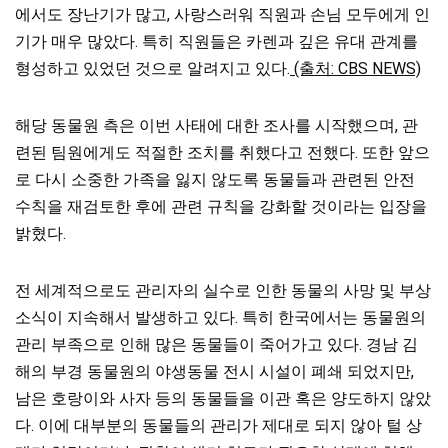
에서도 장난기가 많고, 사랑스러워 직원과 손님 모두에게 인
기가 매우 많았다. 특히 직원들은 카렌과 깊은 유대 관계를
형성하고 있었던 것으로 알려지고 있다.
(출처: CBS NEWS)
해당 동물원 측은 이번 사태에 대한 조사를 시작했으며, 관
련된 팀원에게도 적절한 조치를 취했다고 전했다. 또한 앞으
로 다시 소중한 가족을 잃지 않도록 동물들과 관련된 안전
수칙을 재검토한 후에 관련 규칙을 강화할 것이라는 입장을
밝혔다.
전 세계적으로도 관리자의 실수로 인한 동물의 사망 및 부상
소식이 지속해서 발생하고 있다. 특히 한국에서는 동물원의
관리 부족으로 인해 많은 동물들이 죽어가고 있다. 경남 김
해의 부경 동물원의 야생동물 전시 시설이 폐쇄 되었지만,
남은 호랑이와 사자 등의 동물들을 이관 혹은 양도하지 않았
다. 이에 대부분의 동물들의 관리가 제대로 되지 않아 털 상