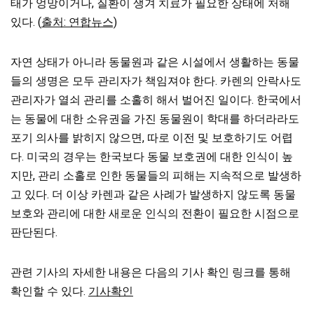
태가 엉망이거나, 질환이 생겨 치료가 필요한 상태에 처해
있다. (
출처: 연합뉴스)
자연 상태가 아니라 동물원과 같은 시설에서 생활하는 동물
들의 생명은 모두 관리자가 책임져야 한다. 카렌의 안락사도
관리자가 열쇠 관리를 소홀히 해서 벌어진 일이다. 한국에서
는 동물에 대한 소유권을 가진 동물원이 학대를 하더라라도
포기 의사를 밝히지 않으면, 따로 이전 및 보호하기도 어렵
다. 미국의 경우는 한국보다 동물 보호권에 대한 인식이 높
지만, 관리 소홀로 인한 동물들의 피해는 지속적으로 발생하
고 있다. 더 이상 카렌과 같은 사례가 발생하지 않도록 동물
보호와 관리에 대한 새로운 인식의 전환이 필요한 시점으로
판단된다.
관련 기사의 자세한 내용은 다음의 기사 확인 링크를 통해
확인할 수 있다.
기사확인