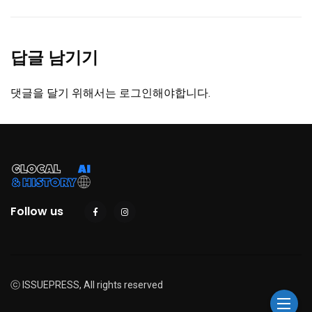
답글 남기기
댓글을 달기 위해서는
로그인
해야합니다.
Follow us
ⓒ ISSUEPRESS, All rights reserved